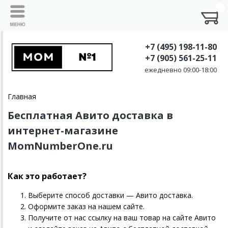
+7 (495) 198-11-80
+7 (905) 561-25-11
ежедневно 09:00-18:00
Главная
Бесплатная Авито доставка в
интернет-магазине
MomNumberOne.ru
Как это работает?
Выберите способ доставки — Авито доставка.
Оформите заказ на нашем сайте.
Получите от нас ссылку на ваш товар на сайте Авито