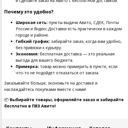
и сделайте заказ на Авито с бесплатной доставкой.
Почему это удобно?
Широкая сеть:
пункты выдачи Авито, СДЕК, Почты
России и Яндекс.Доставки есть практически в каждом
городе и районе.
Гибкий график:
забирайте заказ, когда вам удобно,
без привязки к курьеру.
Экономия:
бесплатная доставка — это реальная
выгода для вашего бюджета.
Примерка:
товар можно примерить в пункте, если
что-то не подойдет отказаться от заказа.
Заказывайте больше, экономьте на доставке и
наслаждайтесь покупками вместе с нами!
📦
Выбирайте товары, оформляйте заказ и забирайте
бесплатно в ПВЗ Авито!