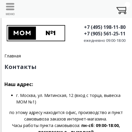
+7 (495) 198-11-80
+7 (905) 561-25-11
ежедневно 09:00-18:00
Главная
Контакты
Наш адрес:
г. Москва, ул. Митинская, 12 (вход с торца, вывеска
MOM №1)
по этому адресу находится офис, производство и пункт
самовывоза заказов интернет-магазина.
Часы работы пункта самовывоза:
пн-сб: 09:00-18:00,
воскресенье - выходной