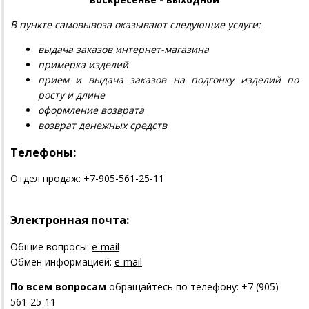
В пункте самовывоза оказывают следующие услуги:
выдача заказов интернет-магазина
примерка изделий
прием и выдача заказов на подгонку изделий по
росту и длине
оформление возврата
возврат денежных средств
Телефоны:
Отдел продаж: +7-905-561-25-11
Электронная почта:
Общие вопросы:
e-mail
Обмен информацией:
e-mail
По всем вопросам
обращайтесь по телефону: +7 (905)
561-25-11