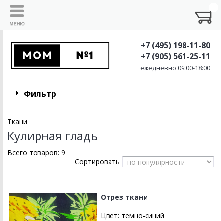
+7 (495) 198-11-80
+7 (905) 561-25-11
ежедневно 09:00-18:00
Фильтр
Ткани
Кулирная гладь
Всего товаров:
9
|
Сортировать
Отрез ткани
Цвет:
темно-синий