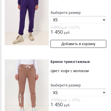
Выберите размер
3 800
(-62%)
руб.
1 450
руб.
Брюки трикотажные
Цвет:
кофе с молоком
Выберите размер
2 530
(-43%)
руб.
1 450
руб.