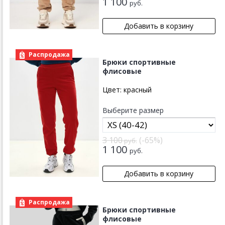
1 100
руб.
Распродажа
Брюки спортивные
флисовые
Цвет:
красный
Выберите размер
3 100
(-65%)
руб.
1 100
руб.
Распродажа
Брюки спортивные
флисовые