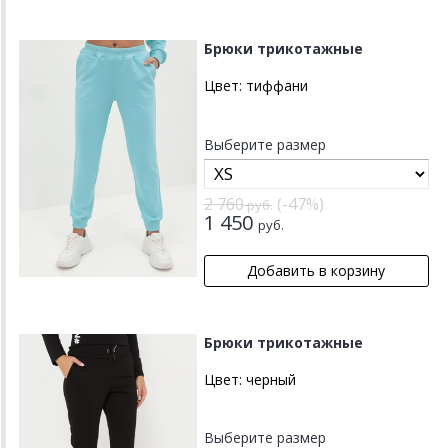
Брюки трикотажные
Цвет:
тиффани
Выберите размер
2 760
(-47%)
руб.
1 450
руб.
Брюки трикотажные
Цвет:
черный
Выберите размер