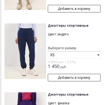
Джоггеры спортивные
Цвет:
индиго
Выберите размер
3 800
(-62%)
руб.
1 450
руб.
Джоггеры спортивные
Цвет:
фиалка