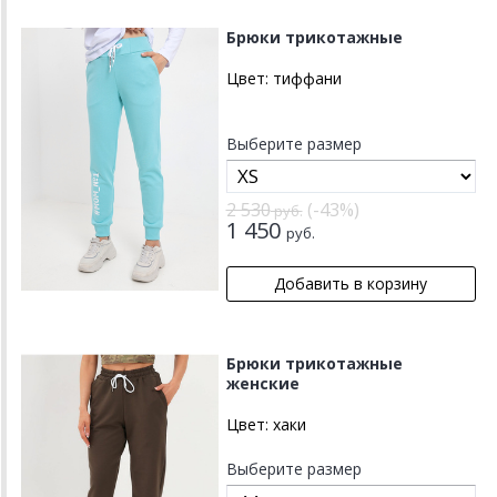
Брюки трикотажные
Цвет:
тиффани
Выберите размер
2 530
(-43%)
руб.
1 450
руб.
Брюки трикотажные
женские
Цвет:
хаки
Выберите размер