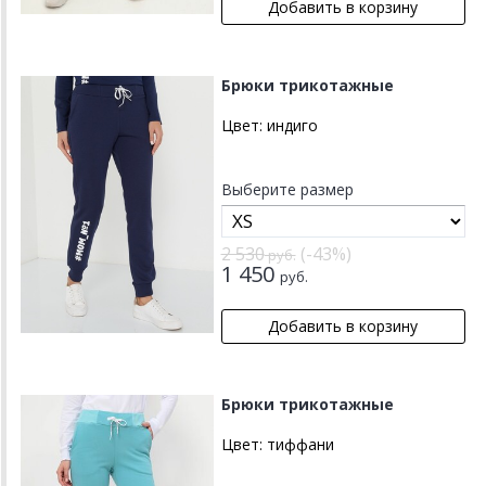
Брюки трикотажные
Цвет:
индиго
Выберите размер
2 530
(-43%)
руб.
1 450
руб.
Брюки трикотажные
Цвет:
тиффани