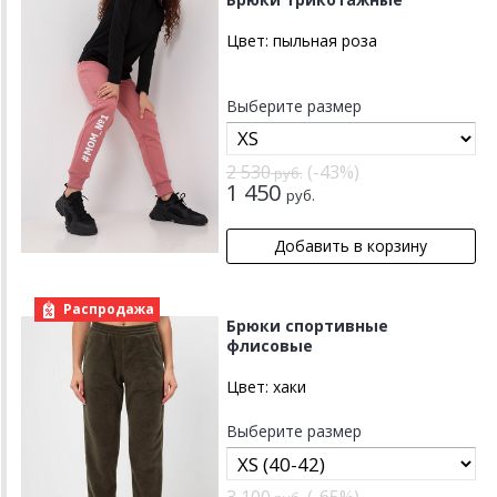
Цвет:
пыльная роза
Выберите размер
2 530
(-43%)
руб.
1 450
руб.
Распродажа
Брюки спортивные
флисовые
Цвет:
хаки
Выберите размер