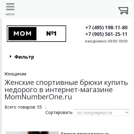
+7 (495) 198-11-80
+7 (905) 561-25-11
ежедневно 09:00-18:00
Фильтр
Женщинам
Женские спортивные брюки купить
недорого в интернет-магазине
MomNumberOne.ru
Всего товаров:
55
|
Сортировать
Брюки трикотажные