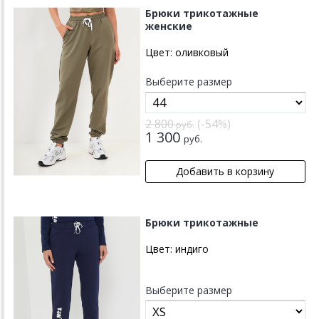
Брюки трикотажные
женские
Цвет:
оливковый
Выберите размер
2 800
(-54%)
руб.
1 300
руб.
Брюки трикотажные
Цвет:
индиго
Выберите размер