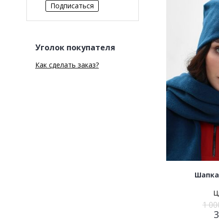
Уголок покупателя
Как сделать заказ?
Шапка
Ц
1 00