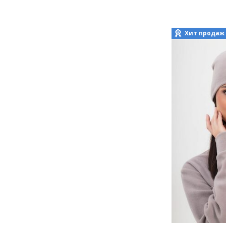
Хит продаж