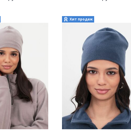
Хит продаж