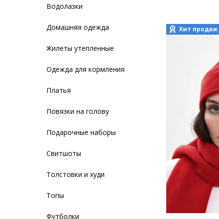
Водолазки
Домашняя одежда
Хит продаж
Жилеты утепленные
Одежда для кормления
Платья
Повязки на голову
Подарочные наборы
Свитшоты
Толстовки и худи
Топы
Футболки