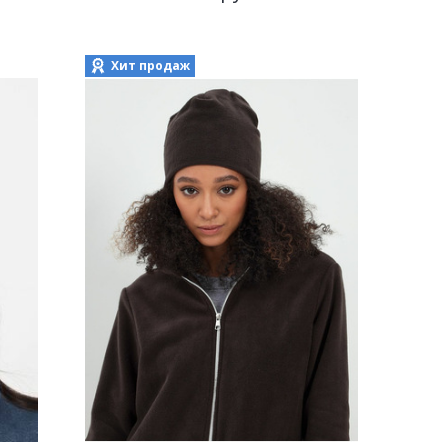
Хит продаж