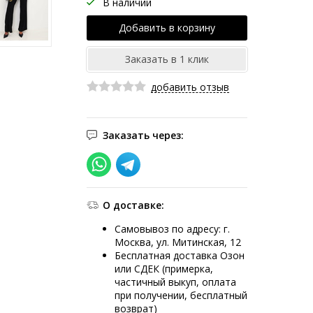
В наличии
добавить отзыв
Заказать через:
О доставке:
Самовывоз по адресу: г.
Москва, ул. Митинская, 12
Бесплатная доставка Озон
или СДЕК (примерка,
частичный выкуп, оплата
при получении, бесплатный
возврат)