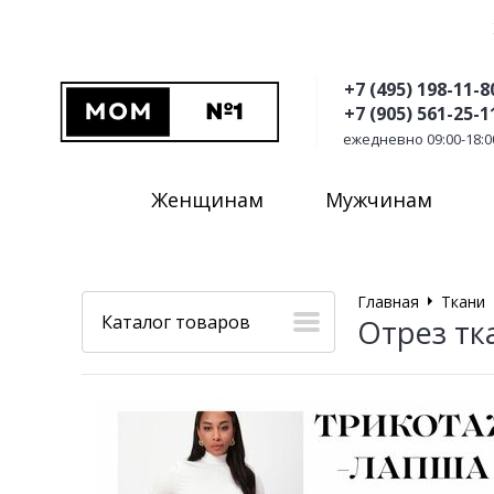
+7 (495) 198-11-8
+7 (905) 561-25-1
ежедневно 09:00-18:0
Женщинам
Мужчинам
Главная
Ткани
Каталог товаров
Отрез тк