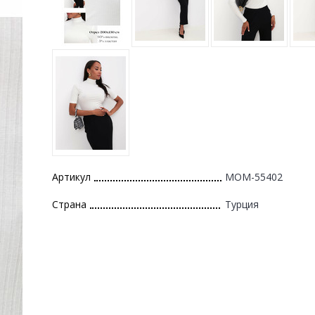
Артикул
MOM-55402
Страна
Турция