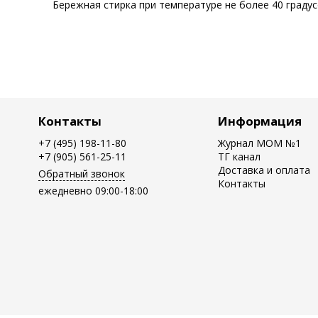
Бережная стирка при температуре не более 40 граду
Контакты
Информация
+7 (495) 198-11-80
Журнал MOM №1
+7 (905) 561-25-11
ТГ канал
Доставка и оплата
Обратный звонок
Контакты
ежедневно 09:00-18:00