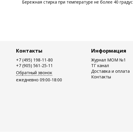
Бережная стирка при температуре не более 40 граду
Контакты
Информация
+7 (495) 198-11-80
Журнал MOM №1
+7 (905) 561-25-11
ТГ канал
Доставка и оплата
Обратный звонок
Контакты
ежедневно 09:00-18:00