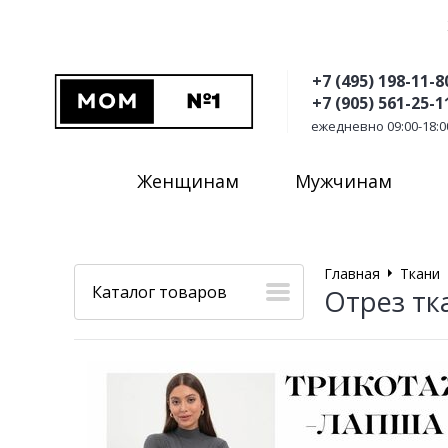
+7 (495) 198-11-8
+7 (905) 561-25-1
ежедневно 09:00-18:0
Женщинам
Мужчинам
Главная
Ткани
Каталог товаров
Отрез тк