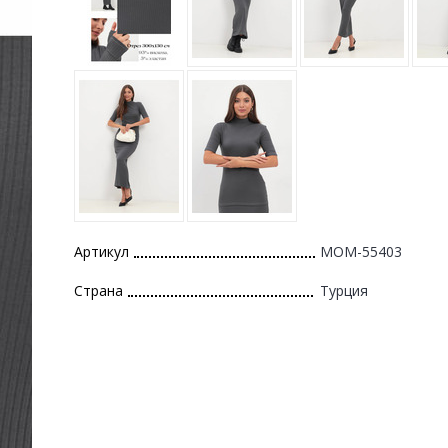
Артикул
MOM-55403
Страна
Турция