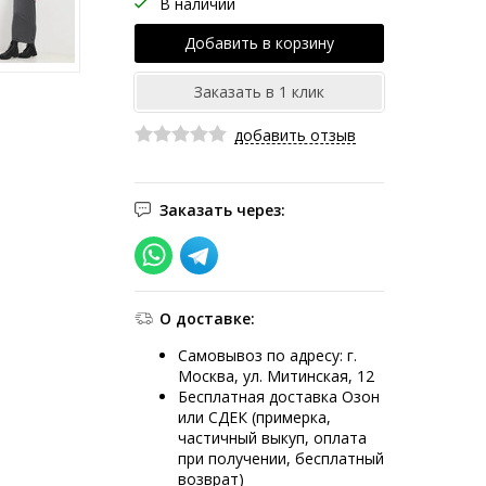
В наличии
добавить отзыв
Заказать через:
О доставке:
Самовывоз по адресу: г.
Москва, ул. Митинская, 12
Бесплатная доставка Озон
или СДЕК (примерка,
частичный выкуп, оплата
при получении, бесплатный
возврат)