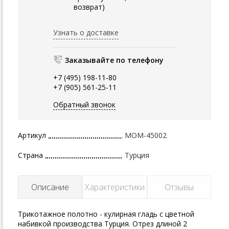
возврат)
Узнать о доставке
Заказывайте по телефону
+7 (495) 198-11-80
+7 (905) 561-25-11
Обратный звонок
Артикул
MOM-45002
Страна
Турция
Описание
Характеристики
Отзывы
Трикотажное полотно - кулирная гладь с цветной
набивкой производства Турция. Отрез длиной 2