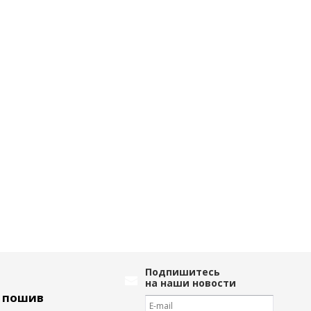
Подпишитесь
на наши новости
ь пошив