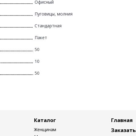
Офисный
Пуговицы, молния
Стандартная
Пакет
50
10
50
Каталог
Главная
Женщинам
Заказат