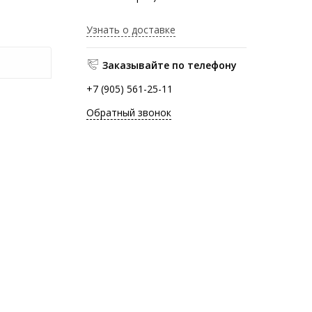
Узнать о доставке
Заказывайте по телефону
+7 (905) 561-25-11
Обратный звонок