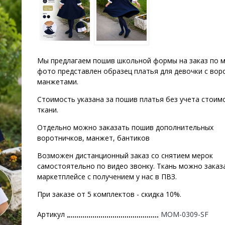
Мы предлагаем пошив школьной формы на заказ по м
фото представлен образец платья для девочки с вор
манжетами.
Стоимость указана за пошив платья без учета стоим
ткани.
Отдельно можно заказать пошив дополнительных
воротничков, манжет, бантиков
Возможен дистанционный заказ со снятием мерок
самостоятельно по видео звонку. Ткань можно заказ
маркетплейсе с получением у нас в ПВЗ.
При заказе от 5 комплектов - скидка 10%.
Артикул
MOM-0309-SF