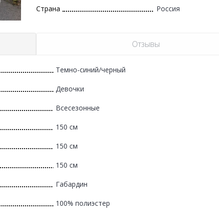
Страна
Россия
Отзывы
Темно-синий/черный
Девочки
Всесезонные
150 см
150 см
150 см
Габардин
100% полиэстер