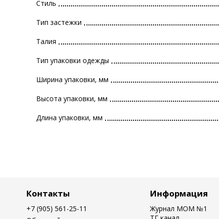
Стиль
Тип застежки
Талия
Тип упаковки одежды
Ширина упаковки, мм
Высота упаковки, мм
Длина упаковки, мм
Контакты
Информация
+7 (905) 561-25-11
Журнал MOM №1
ТГ канал