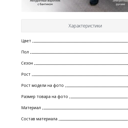
Характеристики
Цвет
Пол
Сезон
Рост
Рост модели на фото
Размер товара на фото
Материал
Состав материала