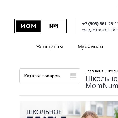
+7 (905) 561-25-1
ежедневно 09:00-18:0
Женщинам
Мужчинам
Главная
Школь
Каталог товаров
Школьное
MomNumb