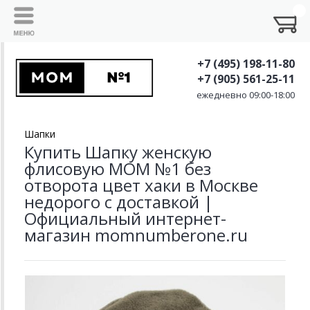
+7 (495) 198-11-80
+7 (905) 561-25-11
ежедневно 09:00-18:00
Шапки
Купить Шапку женскую
флисовую MOM №1 без
отворота цвет хаки в Москве
недорого с доставкой |
Официальный интернет-
магазин momnumberone.ru