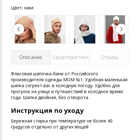
Цвет:
хаки
Описание
Характеристики
Отзывы
Флисовая шапочка-бини от Российского
производителя одежды MOM №1. Удобная маленькая
шапка согреет вас в холодную погоду. Удобно для
прогулок на улице и путешествий в холодное время
года. Шапка двойная, без отворота.
Инструкция по уходу
Бережная стирка при температуре не более 40
градусов отдельно от других вещей