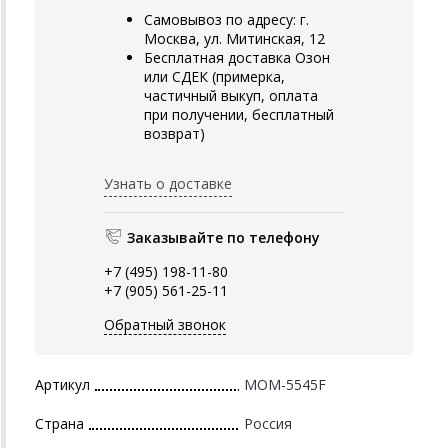
Самовывоз по адресу: г.
Москва, ул. Митинская, 12
Бесплатная доставка Озон
или СДЕК (примерка,
частичный выкуп, оплата
при получении, бесплатный
возврат)
Узнать о доставке
Заказывайте по телефону
+7 (495) 198-11-80
+7 (905) 561-25-11
Обратный звонок
Артикул
MOM-5545F
Страна
Россия