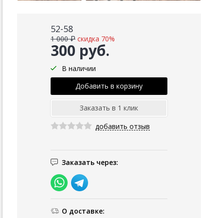
52-58
1 000 ₽
скидка 70%
300 руб.
В наличии
добавить отзыв
Заказать через:
О доставке: