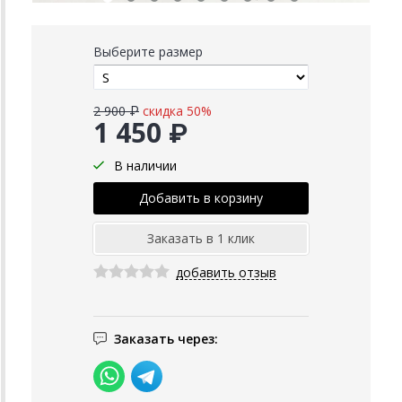
Выберите размер
2 900 ₽
скидка 50%
1 450 ₽
В наличии
добавить отзыв
Заказать через: