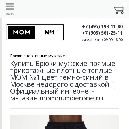
+7 (495) 198-11-80
+7 (905) 561-25-11
ежедневно 09:00-18:00
Брюки спортивные мужские
Купить Брюки мужские прямые
трикотажные плотные теплые
MOM №1 цвет темно-синий в
Москве недорого с доставкой |
Официальный интернет-
магазин momnumberone.ru