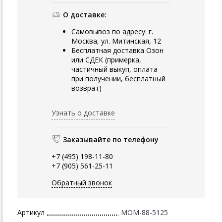
О доставке:
Самовывоз по адресу: г.
Москва, ул. Митинская, 12
Бесплатная доставка Озон
или СДЕК (примерка,
частичный выкуп, оплата
при получении, бесплатный
возврат)
Узнать о доставке
Заказывайте по телефону
+7 (495) 198-11-80
+7 (905) 561-25-11
Обратный звонок
Артикул
MOM-88-5125