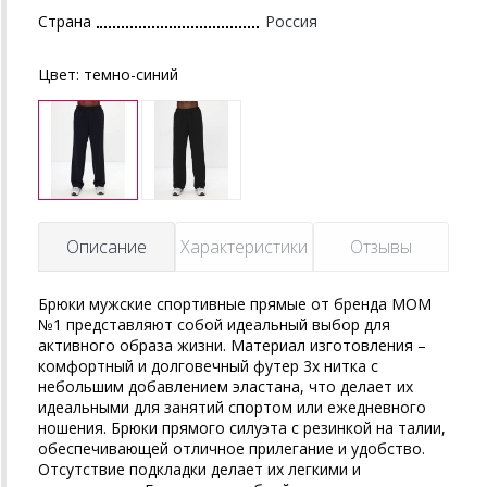
Страна
Россия
Цвет:
темно-синий
Описание
Характеристики
Отзывы
Брюки мужские спортивные прямые от бренда MOM
№1 представляют собой идеальный выбор для
активного образа жизни. Материал изготовления –
комфортный и долговечный футер 3х нитка с
небольшим добавлением эластана, что делает их
идеальными для занятий спортом или ежедневного
ношения. Брюки прямого силуэта с резинкой на талии,
обеспечивающей отличное прилегание и удобство.
Отсутствие подкладки делает их легкими и