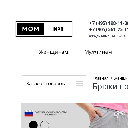
+7 (495) 198-11-8
+7 (905) 561-25-1
ежедневно 09:00-18:0
Женщинам
Мужчинам
Главная
Женщи
Каталог товаров
Брюки п