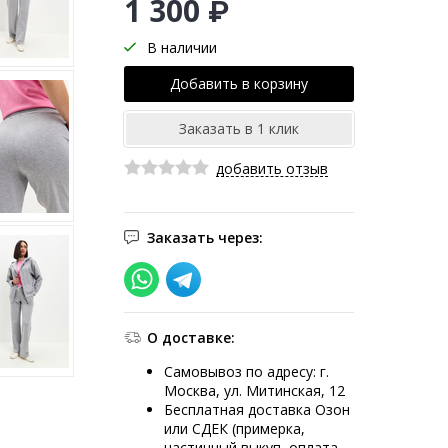
1 300 ₽
В наличии
добавить отзыв
Заказать через:
О доставке:
Самовывоз по адресу: г.
Москва, ул. Митинская, 12
Бесплатная доставка Озон
или СДЕК (примерка,
частичный выкуп, оплата