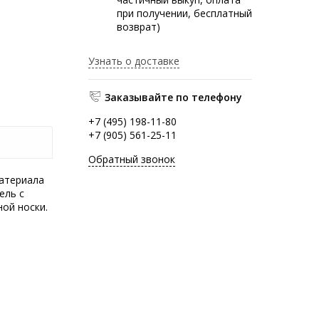
при получении, бесплатный
возврат)
Узнать о доставке
Заказывайте по телефону
+7 (495) 198-11-80
+7 (905) 561-25-11
Обратный звонок
атериала
ель с
ой носки.