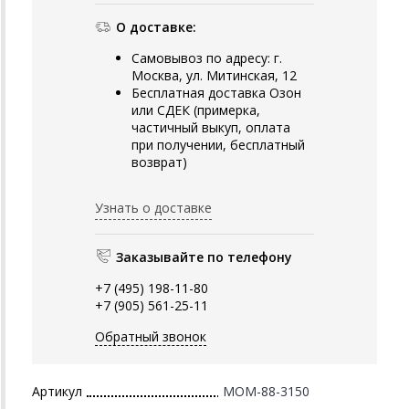
О доставке:
Самовывоз по адресу: г.
Москва, ул. Митинская, 12
Бесплатная доставка Озон
или СДЕК (примерка,
частичный выкуп, оплата
при получении, бесплатный
возврат)
Узнать о доставке
Заказывайте по телефону
+7 (495) 198-11-80
+7 (905) 561-25-11
Обратный звонок
Артикул
MOM-88-3150