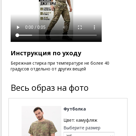
Инструкция по уходу
Бережная стирка при температуре не более 40
градусов отдельно от других вещей
Весь образ на фото
Футболка
Цвет:
камуфляж
Выберите размер