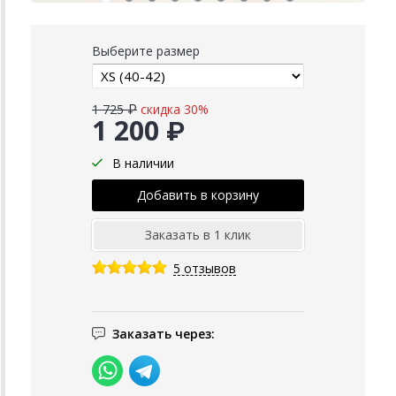
Выберите размер
1 725 ₽
скидка 30%
1 200 ₽
В наличии
5 отзывов
Заказать через: