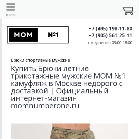
+7 (495) 198-11-80
+7 (905) 561-25-11
ежедневно 09:00-18:00
Брюки спортивные мужские
Купить Брюки летние
трикотажные мужские MOM №1
камуфляж в Москве недорого с
доставкой | Официальный
интернет-магазин
momnumberone.ru