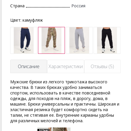
Страна
Россия
Цвет:
камуфляж
Описание
Характеристики
Отзывы (5)
Мужские брюки из легкого трикотажа высокого
качества. В таких брюках удобно заниматься
спортом, использовать в качестве повседневной
одежды, для походов на пляж, в дорогу, дома, в
машине. Брюки универсальны и практичны. Широкая и
эластичная резинка будет комфортно сидеть на
талии, не стягивая ее. Внутренние карманы удобны
для различных мелочей и телефона.