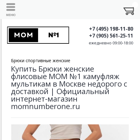
+7 (495) 198-11-80
+7 (905) 561-25-11
ежедневно 09:00-18:00
Брюки спортивные женские
Купить Брюки женские
флисовые MOM №1 камуфляж
мультикам в Москве недорого с
доставкой | Официальный
интернет-магазин
momnumberone.ru