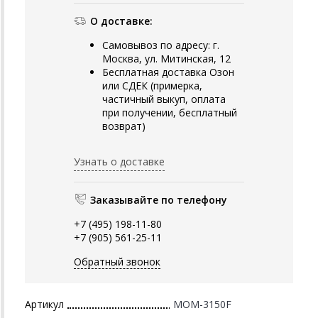
О доставке:
Самовывоз по адресу: г.
Москва, ул. Митинская, 12
Бесплатная доставка Озон
или СДЕК (примерка,
частичный выкуп, оплата
при получении, бесплатный
возврат)
Узнать о доставке
Заказывайте по телефону
+7 (495) 198-11-80
+7 (905) 561-25-11
Обратный звонок
Артикул
MOM-3150F