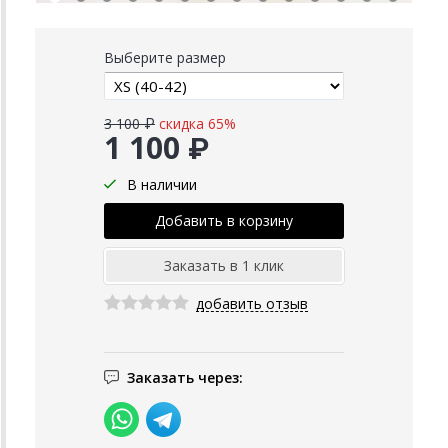
Выберите размер
3 100 ₽
скидка 65%
1 100 ₽
В наличии
добавить отзыв
Заказать через: