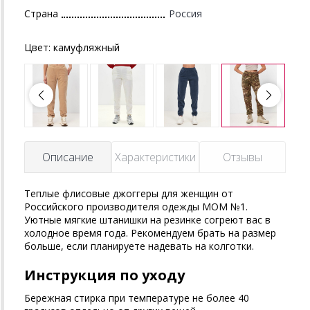
Страна
Россия
Цвет:
камуфляжный
Описание
Характеристики
Отзывы
Теплые флисовые джоггеры для женщин от
Российского производителя одежды MOM №1.
Уютные мягкие штанишки на резинке согреют вас в
холодное время года. Рекомендуем брать на размер
больше, если планируете надевать на колготки.
Инструкция по уходу
Бережная стирка при температуре не более 40