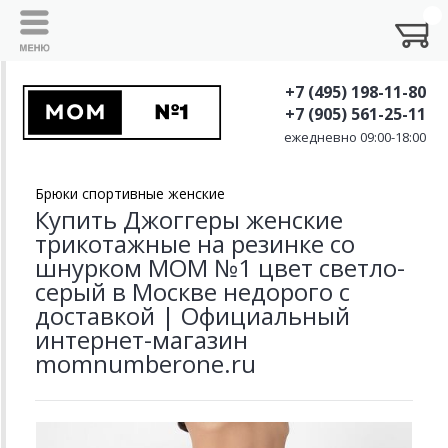
+7 (495) 198-11-80
+7 (905) 561-25-11
ежедневно 09:00-18:00
Брюки спортивные женские
Купить Джоггеры женские
трикотажные на резинке со
шнурком MOM №1 цвет светло-
серый в Москве недорого с
доставкой | Официальный
интернет-магазин
momnumberone.ru