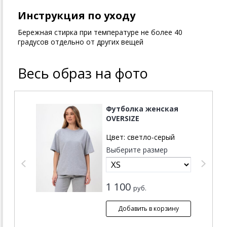
Инструкция по уходу
Бережная стирка при температуре не более 40
градусов отдельно от других вещей
Весь образ на фото
Футболка женская
OVERSIZE
Цвет:
светло-серый
Выберите размер
1 100
руб.