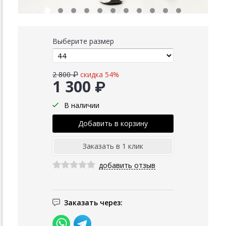
Выберите размер
2 800 ₽
скидка 54%
1 300 ₽
В наличии
добавить отзыв
Заказать через: