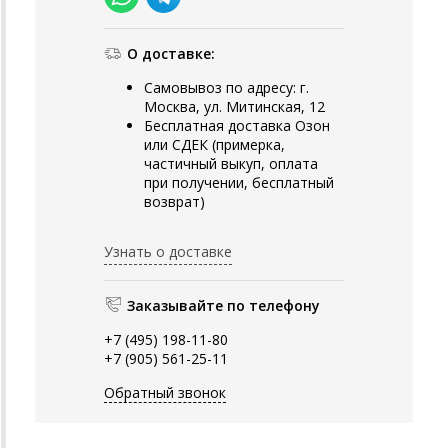
О доставке:
Самовывоз по адресу: г.
Москва, ул. Митинская, 12
Бесплатная доставка Озон
или СДЕК (примерка,
частичный выкуп, оплата
при получении, бесплатный
возврат)
Узнать о доставке
Заказывайте по телефону
+7 (495) 198-11-80
+7 (905) 561-25-11
Обратный звонок