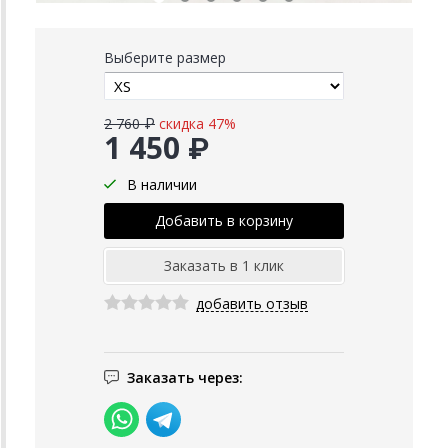
Выберите размер
2 760 ₽
скидка 47%
1 450 ₽
В наличии
добавить отзыв
Заказать через: