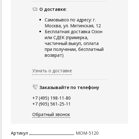
О доставке:
Самовывоз по адресу: г.
Москва, ул. Митинская, 12
Бесплатная доставка Озон
или СДЕК (примерка,
частичный выкуп, оплата
при получении, бесплатный
возврат)
Узнать о доставке
Заказывайте по телефону
+7 (495) 198-11-80
+7 (905) 561-25-11
Обратный звонок
Артикул
MOM-5120