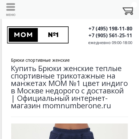
+7 (495) 198-11-80
+7 (905) 561-25-11
ежедневно 09:00-18:00
Брюки спортивные женские
Купить Брюки женские теплые
спортивные трикотажные на
манжетах MOM №1 цвет индиго
в Москве недорого с доставкой
| Официальный интернет-
магазин momnumberone.ru