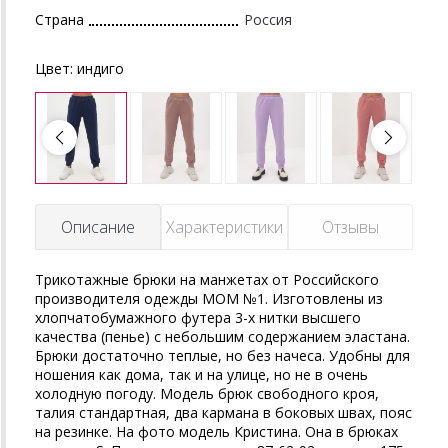
Страна
Россия
Цвет:
индиго
Описание
Характеристики
Отзывы
Трикотажные брюки на манжетах от Российского
производителя одежды MOM №1. Изготовлены из
хлопчатобумажного футера 3-х нитки высшего
качества (пенье) с небольшим содержанием эластана.
Брюки достаточно теплые, но без начеса. Удобны для
ношения как дома, так и на улице, но не в очень
холодную погоду. Модель брюк свободного кроя,
талия стандартная, два кармана в боковых швах, пояс
на резинке. На фото модель Кристина. Она в брюках