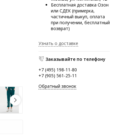
Бесплатная доставка Озон
или СДЕК (примерка,
частичный выкуп, оплата
при получении, бесплатный
возврат)
Узнать о доставке
Заказывайте по телефону
+7 (495) 198-11-80
+7 (905) 561-25-11
Обратный звонок