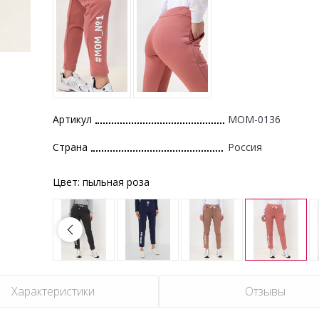
Артикул
MOM-0136
Страна
Россия
Цвет:
пыльная роза
Характеристики
Отзывы