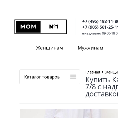
+7 (495) 198-11-8
+7 (905) 561-25-1
ежедневно 09:00-18:0
Женщинам
Мужчинам
Главная
Женщи
Каталог товаров
Купить К
7/8 с на
доставко