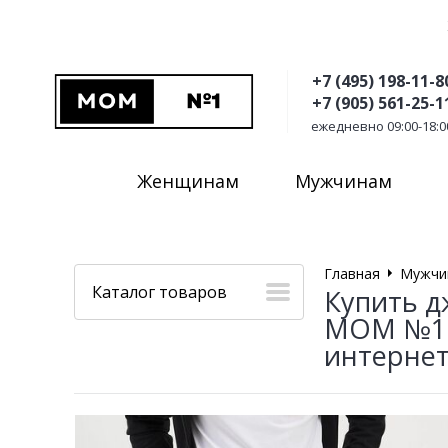
+7 (495) 198-11-8
+7 (905) 561-25-1
ежедневно 09:00-18:0
Женщинам
Мужчинам
Главная
Мужчи
Каталог товаров
Купить д
MOM №1 ц
интернет