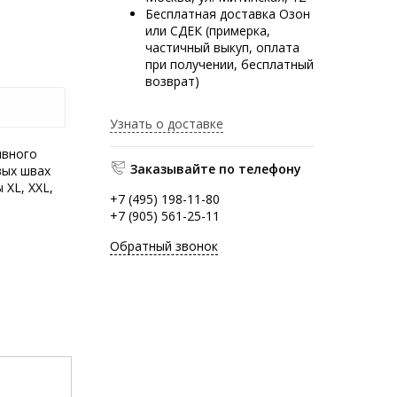
Бесплатная доставка Озон
или СДЕК (примерка,
частичный выкуп, оплата
при получении, бесплатный
возврат)
Узнать о доставке
ивного
Заказывайте по телефону
вых швах
 XL, XXL,
+7 (495) 198-11-80
+7 (905) 561-25-11
Обратный звонок