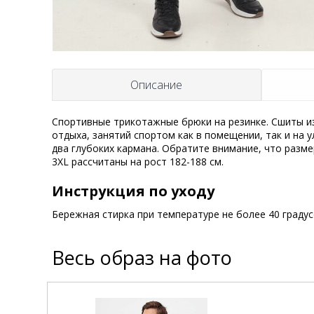
Описание
Спортивные трикотажные брюки на резинке. Сшиты из 
отдыха, занятий спортом как в помещении, так и на у
два глубоких кармана. Обратите внимание, что размер
3XL рассчитаны на рост 182-188 см.
Инструкция по уходу
Бережная стирка при температуре не более 40 граду
Весь образ на фото