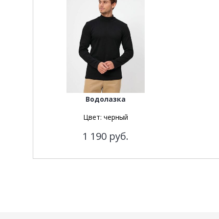
Водолазка
Цвет:
черный
1 190
руб.