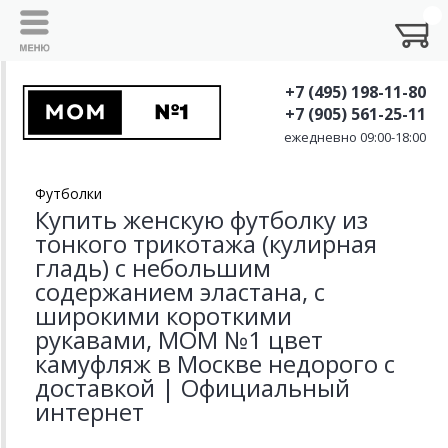
+7 (495) 198-11-80
+7 (905) 561-25-11
ежедневно 09:00-18:00
Футболки
Купить женскую футболку из
тонкого трикотажа (кулирная
гладь) с небольшим
содержанием эластана, с
широкими короткими
рукавами, MOM №1 цвет
камуфляж в Москве недорого с
доставкой | Официальный
интернет