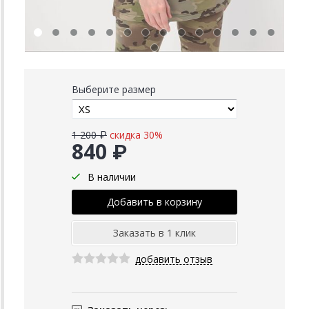
Выберите размер
1 200 ₽
скидка 30%
840 ₽
В наличии
добавить отзыв