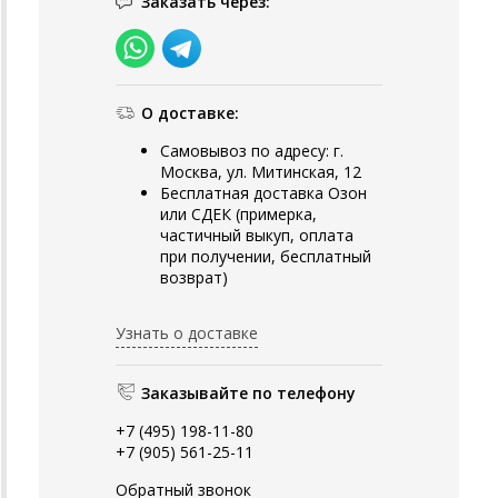
Заказать через:
О доставке:
Самовывоз по адресу: г.
Москва, ул. Митинская, 12
Бесплатная доставка Озон
или СДЕК (примерка,
частичный выкуп, оплата
при получении, бесплатный
возврат)
Узнать о доставке
Заказывайте по телефону
+7 (495) 198-11-80
+7 (905) 561-25-11
Обратный звонок