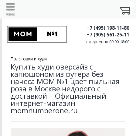
+7 (495) 198-11-80
+7 (905) 561-25-11
ежедневно 09:00-18:00
Толстовки и худи
Купить худи оверсайз с
капюшоном из футера без
начеса MOM №1 цвет пыльная
роза в Москве недорого с
доставкой | Официальный
интернет-магазин
momnumberone.ru