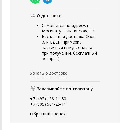
О доставке:
Самовывоз по адресу: г.
Москва, ул. Митинская, 12
Бесплатная доставка Озон
или СДЕК (примерка,
частичный выкуп, оплата
при получении, бесплатный
возврат)
Узнать о доставке
Заказывайте по телефону
+7 (495) 198-11-80
+7 (905) 561-25-11
Обратный звонок