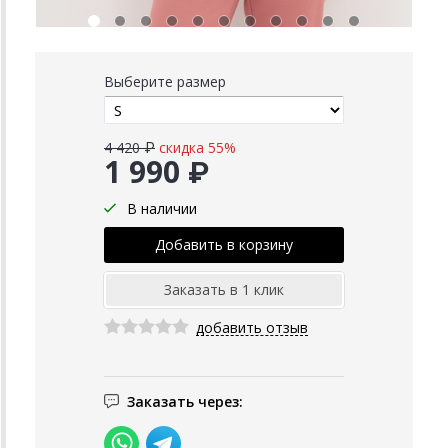
Выберите размер
4 420 ₽
скидка 55%
1 990 ₽
В наличии
добавить отзыв
Заказать через: