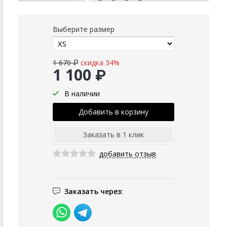
Выберите размер
1 670 ₽
скидка 34%
1 100 ₽
В наличии
добавить отзыв
Заказать через: