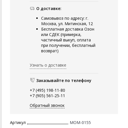
О доставке:
Самовывоз по адресу: г.
Москва, ул. Митинская, 12
Бесплатная доставка Озон
или СДЕК (примерка,
частичный выкуп, оплата
при получении, бесплатный
возврат)
Узнать о доставке
Заказывайте по телефону
+7 (495) 198-11-80
+7 (905) 561-25-11
Обратный звонок
Артикул
MOM-0155