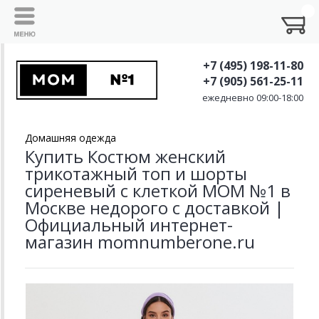
+7 (495) 198-11-80
+7 (905) 561-25-11
ежедневно 09:00-18:00
Домашняя одежда
Купить Костюм женский
трикотажный топ и шорты
сиреневый с клеткой MOM №1 в
Москве недорого с доставкой |
Официальный интернет-
магазин momnumberone.ru