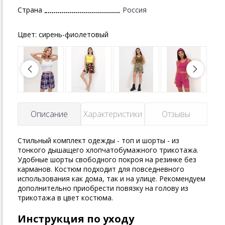
Страна
Россия
Цвет:
сирень-фиолетовый
Описание
Характеристики
Отзывы
Стильный комплект одежды - топ и шорты - из
тонкого дышащего хлопчатобумажного трикотажа.
Удобные шорты свободного покроя на резинке без
карманов. Костюм подходит для повседневного
использования как дома, так и на улице. Рекомендуем
дополнительно приобрести повязку на голову из
трикотажа в цвет костюма.
Инструкция по уходу