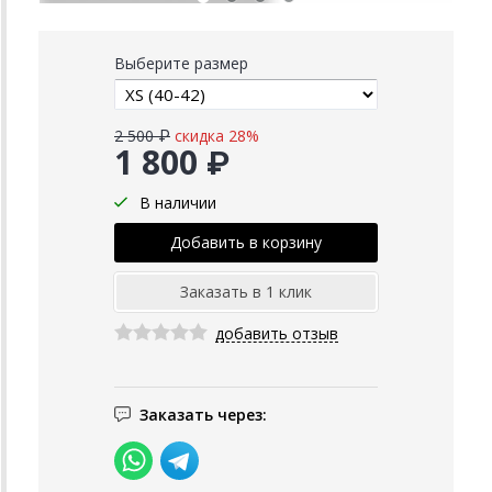
Выберите размер
2 500 ₽
скидка 28%
1 800 ₽
В наличии
добавить отзыв
Заказать через: