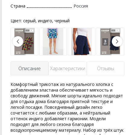
Страна
Россия
Цвет:
серый, индиго, черный
Описание
Характеристики
Отзывы
Комфортный трикотаж из натурального хлопка с
добавлением эластана обеспечивает мягкость и
свободу движений. Мягкие шорты идеально подходят
для отдыха дома благодаря приятной текстуре и
легкой посадке. Повседневный дизайн легко
сочетается с любыми образами, а нейтральный
оттенок индиго добавляет гармонии. Модели
подходят для любого сезона благодаря
воздухопроницаемому материалу. Набор из трёх штук