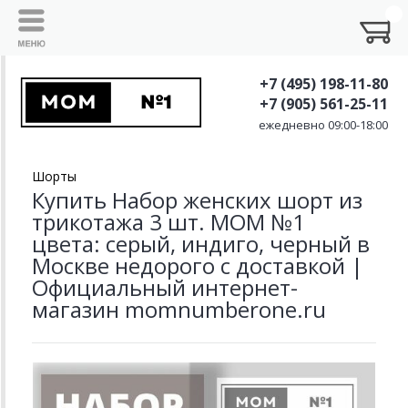
+7 (495) 198-11-80
+7 (905) 561-25-11
ежедневно 09:00-18:00
Шорты
Купить Набор женских шорт из
трикотажа 3 шт. MOM №1
цвета: серый, индиго, черный в
Москве недорого с доставкой |
Официальный интернет-
магазин momnumberone.ru