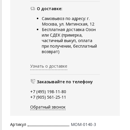
О доставке:
Самовывоз по адресу: г.
Москва, ул. Митинская, 12
Бесплатная доставка Озон
или СДЕК (примерка,
частичный выкуп, оплата
при получении, бесплатный
возврат)
Узнать о доставке
Заказывайте по телефону
+7 (495) 198-11-80
+7 (905) 561-25-11
Обратный звонок
Артикул
MOM-0140-3