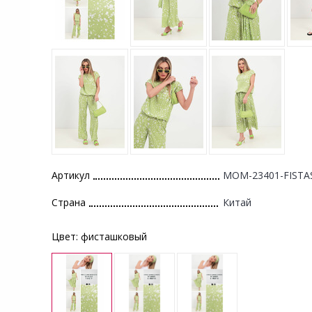
Артикул
MOM-23401-FISTA
Страна
Китай
Цвет:
фисташковый