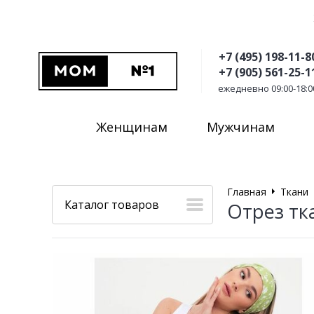
+7 (495) 198-11-8
+7 (905) 561-25-1
ежедневно 09:00-18:0
Женщинам
Мужчинам
Главная
Ткани
Каталог товаров
Отрез тк