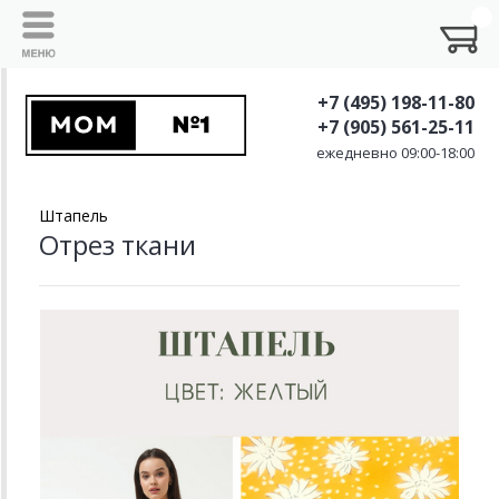
+7 (495) 198-11-80
+7 (905) 561-25-11
ежедневно 09:00-18:00
Штапель
Отрез ткани