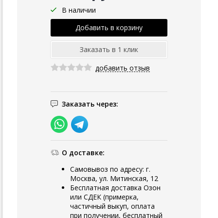
В наличии
добавить отзыв
Заказать через:
О доставке:
Самовывоз по адресу: г.
Москва, ул. Митинская, 12
Бесплатная доставка Озон
или СДЕК (примерка,
частичный выкуп, оплата
при получении, бесплатный