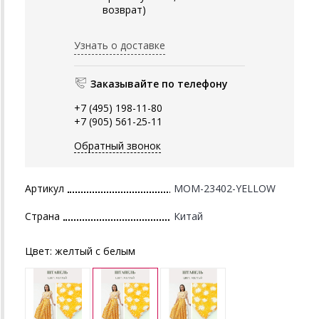
возврат)
Узнать о доставке
Заказывайте по телефону
+7 (495) 198-11-80
+7 (905) 561-25-11
Обратный звонок
Артикул
MOM-23402-YELLOW
Страна
Китай
Цвет:
желтый с белым