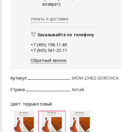
возврат)
Узнать о доставке
Заказывайте по телефону
+7 (495) 198-11-80
+7 (905) 561-25-11
Обратный звонок
Артикул
MOM-23402-GORCHICA
Страна
Китай
Цвет:
терракотовый