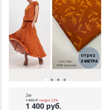
2м
1 800 ₽
скидка 22%
1 400 руб.