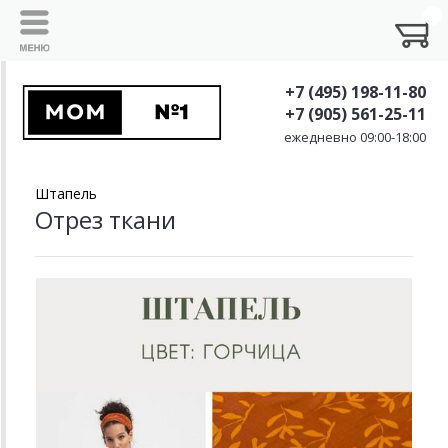
+7 (495) 198-11-80
+7 (905) 561-25-11
ежедневно 09:00-18:00
Штапель
Отрез ткани