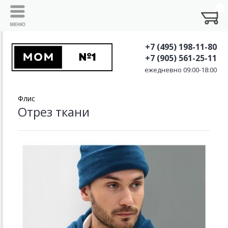
+7 (495) 198-11-80
+7 (905) 561-25-11
ежедневно 09:00-18:00
Флис
Отрез ткани