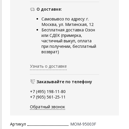
О доставке:
Самовывоз по адресу: г.
Москва, ул. Митинская, 12
Бесплатная доставка Озон
или СДЕК (примерка,
частичный выкуп, оплата
при получении, бесплатный
возврат)
Узнать о доставке
Заказывайте по телефону
+7 (495) 198-11-80
+7 (905) 561-25-11
Обратный звонок
Артикул
MOM-95003F