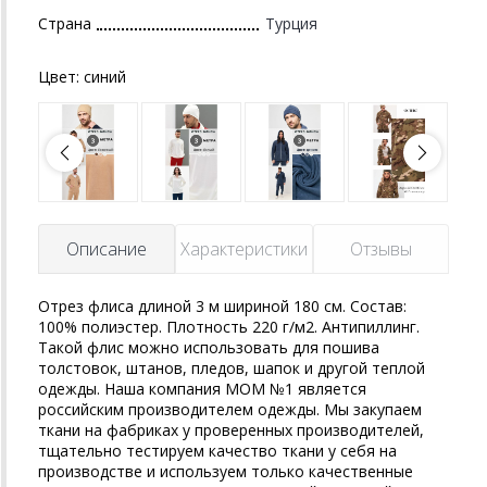
Страна
Турция
Цвет:
синий
Описание
Характеристики
Отзывы
Отрез флиса длиной 3 м шириной 180 см. Состав:
100% полиэстер. Плотность 220 г/м2. Антипиллинг.
Такой флис можно использовать для пошива
толстовок, штанов, пледов, шапок и другой теплой
одежды. Наша компания MOM №1 является
российским производителем одежды. Мы закупаем
ткани на фабриках у проверенных производителей,
тщательно тестируем качество ткани у себя на
производстве и используем только качественные