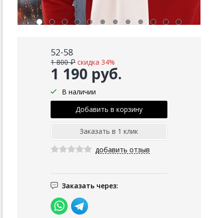
52-58
1 800 ₽
скидка 34%
1 190 руб.
В наличии
добавить отзыв
Заказать через: