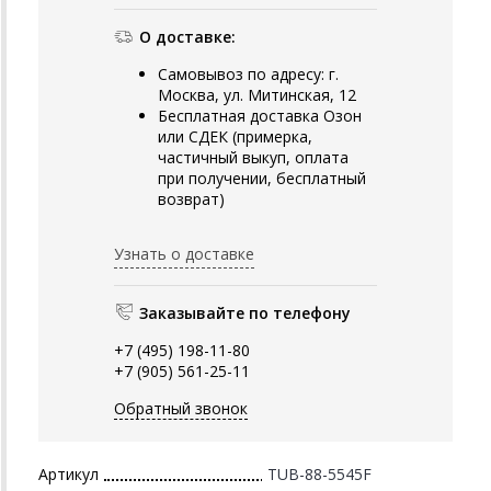
О доставке:
Самовывоз по адресу: г.
Москва, ул. Митинская, 12
Бесплатная доставка Озон
или СДЕК (примерка,
частичный выкуп, оплата
при получении, бесплатный
возврат)
Узнать о доставке
Заказывайте по телефону
+7 (495) 198-11-80
+7 (905) 561-25-11
Обратный звонок
Артикул
TUB-88-5545F