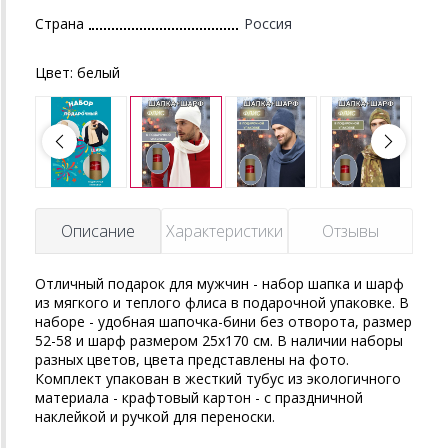
Страна
Россия
Цвет:
белый
Описание
Характеристики
Отзывы
Отличный подарок для мужчин - набор шапка и шарф
из мягкого и теплого флиса в подарочной упаковке. В
наборе - удобная шапочка-бини без отворота, размер
52-58 и шарф размером 25х170 см. В наличии наборы
разных цветов, цвета представлены на фото.
Комплект упакован в жесткий тубус из экологичного
материала - крафтовый картон - с праздничной
наклейкой и ручкой для переноски.