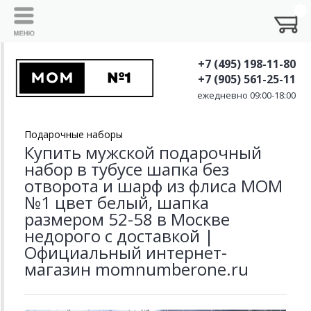
+7 (495) 198-11-80
+7 (905) 561-25-11
ежедневно 09:00-18:00
Подарочные наборы
Купить мужской подарочный
набор в тубусе шапка без
отворота и шарф из флиса MOM
№1 цвет белый, шапка
размером 52-58 в Москве
недорого с доставкой |
Официальный интернет-
магазин momnumberone.ru