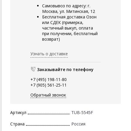
Самовывоз по адресу: г.
Москва, ул. Митинская, 12
Бесплатная доставка Озон
или СДЕК (примерка,
частичный выкуп, оплата
при получении, бесплатный
возврат)
Узнать о доставке
Заказывайте по телефону
+7 (495) 198-11-80
+7 (905) 561-25-11
Обратный звонок
Артикул
TUB-5545F
Страна
Россия