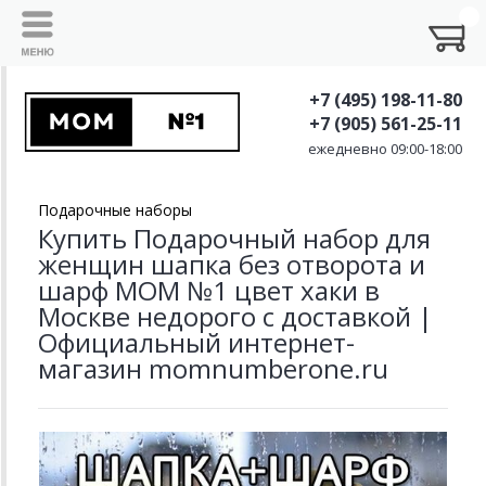
+7 (495) 198-11-80
+7 (905) 561-25-11
ежедневно 09:00-18:00
Подарочные наборы
Купить Подарочный набор для
женщин шапка без отворота и
шарф MOM №1 цвет хаки в
Москве недорого с доставкой |
Официальный интернет-
магазин momnumberone.ru