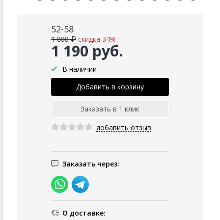
52-58
1 800 ₽
скидка 34%
1 190 руб.
В наличии
добавить отзыв
Заказать через:
О доставке: