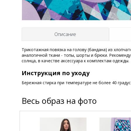
Описание
Трикотажная повязка на голову (бандана) из хлопчат
аналогичной ткани - топы, шорты и брюки. Рекоменд
солнца, в качестве аксессуара к комплектам одежды.
Инструкция по уходу
Бережная стирка при температуре не более 40 граду
Весь образ на фото