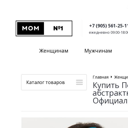
+7 (905) 561-25-1
ежедневно 09:00-18:0
Женщинам
Мужчинам
Главная
Женщи
Каталог товаров
Купить П
абстракт
Официал