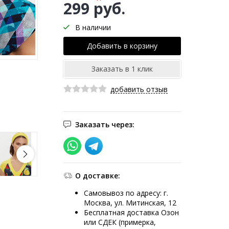
299 руб.
В наличии
добавить отзыв
Заказать через:
О доставке:
Самовывоз по адресу: г.
Москва, ул. Митинская, 12
Бесплатная доставка Озон
или СДЕК (примерка,