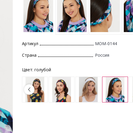
Артикул
MOM-0144
Страна
Россия
Цвет:
голубой