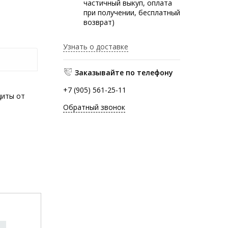
частичный выкуп, оплата
при получении, бесплатный
возврат)
Узнать о доставке
Заказывайте по телефону
+7 (905) 561-25-11
щиты от
Обратный звонок