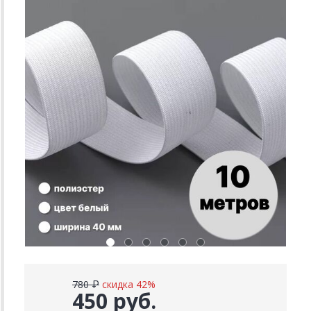
780 ₽
скидка 42%
450 руб.