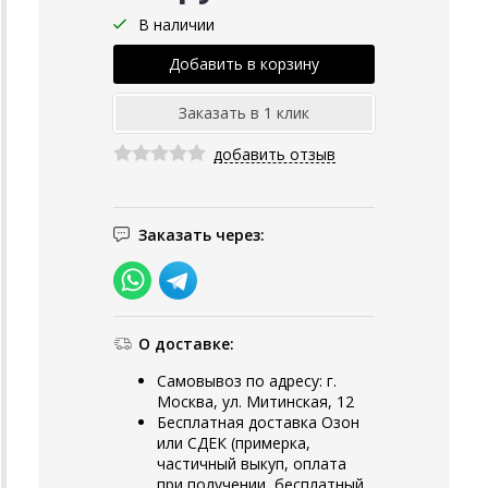
В наличии
добавить отзыв
Заказать через:
О доставке:
Самовывоз по адресу: г.
Москва, ул. Митинская, 12
Бесплатная доставка Озон
или СДЕК (примерка,
частичный выкуп, оплата
при получении, бесплатный