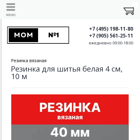
+7 (495) 198-11-80
+7 (905) 561-25-11
ежедневно 09:00-18:00
Резинка вязаная
Резинка для шитья белая 4 см,
10 м