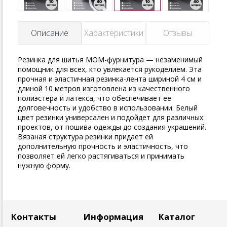
Описание
Характеристики
Отзывы
Резинка для шитья МОМ-фурнитура — незаменимый
помощник для всех, кто увлекается рукоделием. Эта
прочная и эластичная резинка-лента шириной 4 см и
длиной 10 метров изготовлена из качественного
полиэстера и латекса, что обеспечивает ее
долговечность и удобство в использовании. Белый
цвет резинки универсален и подойдет для различных
проектов, от пошива одежды до создания украшений.
Вязаная структура резинки придает ей
дополнительную прочность и эластичность, что
позволяет ей легко растягиваться и принимать
нужную форму.
Контакты
Информация
Каталог