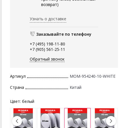
возврат)
Узнать о доставке
Заказывайте по телефону
+7 (495) 198-11-80
+7 (905) 561-25-11
Обратный звонок
Артикул
MOM-954240-10-WHITE
Страна
Китай
Цвет:
белый