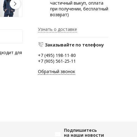
частичный выкуп, оплата
при получении, бесплатный
возврат)
Узнать о доставке
Заказывайте по телефону
дходит для
+7 (495) 198-11-80
+7 (905) 561-25-11
Обратный звонок
Подпишитесь
на наши новости