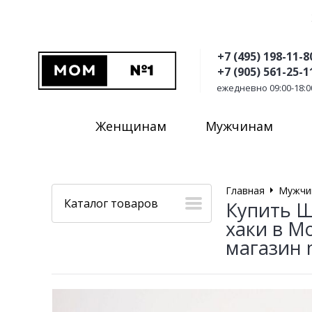
+7 (495) 198-11-8
+7 (905) 561-25-1
ежедневно 09:00-18:0
Женщинам
Мужчинам
Главная
Мужчи
Каталог товаров
Купить 
хаки в М
магазин