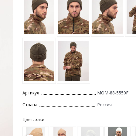
Артикул
MOM-88-5550F
Страна
Россия
Цвет:
хаки