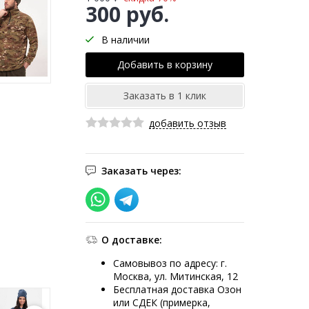
300 руб.
В наличии
добавить отзыв
Заказать через:
О доставке:
Самовывоз по адресу: г.
Москва, ул. Митинская, 12
Бесплатная доставка Озон
или СДЕК (примерка,