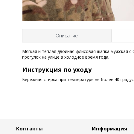
t
Описание
Мягкая и теплая двойная флисовая шапка мужская с
прогулок на улице в холодное время года.
Инструкция по уходу
Бережная стирка при температуре не более 40 граду
Контакты
Информация