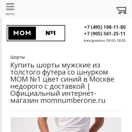
+7 (495) 198-11-80
+7 (905) 561-25-11
ежедневно 09:00-18:00
Шорты
Купить шорты мужские из
толстого футера со шнурком
MOM №1 цвет синий в Москве
недорого с доставкой |
Официальный интернет-
магазин momnumberone.ru