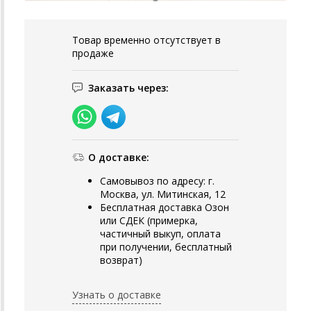
Товар временно отсутствует в
продаже
Заказать через:
О доставке:
Самовывоз по адресу: г.
Москва, ул. Митинская, 12
Бесплатная доставка Озон
или СДЕК (примерка,
частичный выкуп, оплата
при получении, бесплатный
возврат)
Узнать о доставке