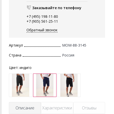
Заказывайте по телефону
+7 (495) 198-11-80
+7 (905) 561-25-11
Обратный звонок
Артикул
MOM-88-3145
Страна
Россия
Цвет:
индиго
Описание
Характеристики
Отзывы