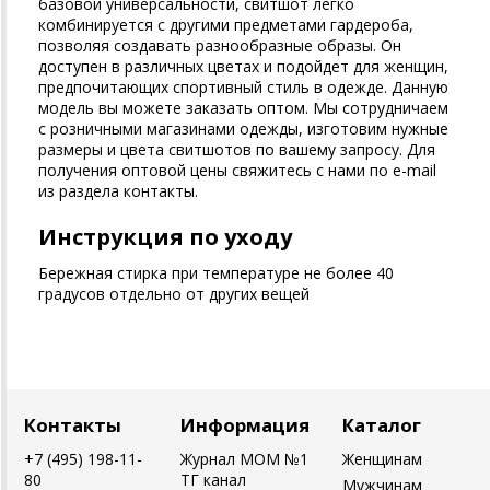
базовой универсальности, свитшот легко
комбинируется с другими предметами гардероба,
позволяя создавать разнообразные образы. Он
доступен в различных цветах и подойдет для женщин,
предпочитающих спортивный стиль в одежде. Данную
модель вы можете заказать оптом. Мы сотрудничаем
с розничными магазинами одежды, изготовим нужные
размеры и цвета свитшотов по вашему запросу. Для
получения оптовой цены свяжитесь с нами по e-mail
из раздела контакты.
Инструкция по уходу
Бережная стирка при температуре не более 40
градусов отдельно от других вещей
Контакты
Информация
Каталог
+7 (495) 198-11-
Журнал MOM №1
Женщинам
80
ТГ канал
Мужчинам