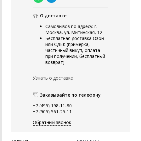
О доставке:
Самовывоз по адресу: г.
Москва, ул. Митинская, 12
Бесплатная доставка Озон
или СДЕК (примерка,
частичный выкуп, оплата
при получении, бесплатный
возврат)
Узнать о доставке
Заказывайте по телефону
+7 (495) 198-11-80
+7 (905) 561-25-11
Обратный звонок