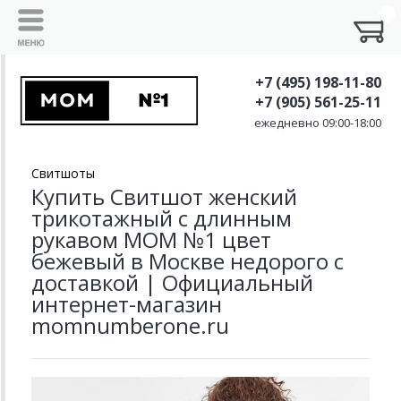
+7 (495) 198-11-80
+7 (905) 561-25-11
ежедневно 09:00-18:00
Свитшоты
Купить Свитшот женский
трикотажный с длинным
рукавом MOM №1 цвет
бежевый в Москве недорого с
доставкой | Официальный
интернет-магазин
momnumberone.ru