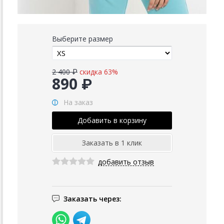
Выберите размер
2 400 ₽
скидка 63%
890 ₽
На заказ
добавить отзыв
Заказать через: