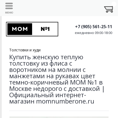
+7 (905) 561-25-11
ежедневно 09:00-18:00
Толстовки и худи
Купить женскую теплую
толстовку из флиса с
воротником на молнии с
манжетами на рукавах цвет
темно-коричневый MOM №1 в
Москве недорого с доставкой |
Официальный интернет-
магазин momnumberone.ru