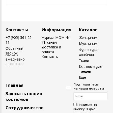
Контакты
Информация
Каталог
+7 (905) 561-25-
Журнал MOM №1
Женщинам
11
ТГ канал
Мужчинам
Доставка и
Обратный
Фурнитура
оплата
звонок
швейная
Контакты
ежедневно
Ткани
09:00-18:00
Костюмы для
танцев
Подпишитесь
Главная
на наши новости
Заказать пошив
костюмов
Нажимая на
Сотрудничество
кнопку, я даю