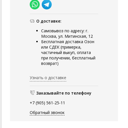
О доставке:
Самовывоз по адресу: г.
Москва, ул. Митинская, 12
Бесплатная доставка Озон
или СДЕК (примерка,
частичный выкуп, оплата
при получении, бесплатный
возврат)
Узнать о доставке
Заказывайте по телефону
+7 (905) 561-25-11
Обратный звонок