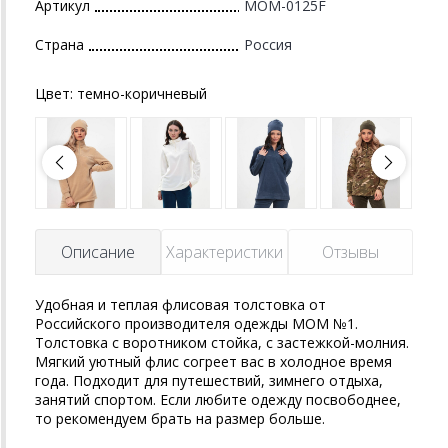
Артикул
MOM-0125F
Страна
Россия
Цвет:
темно-коричневый
Описание
Характеристики
Отзывы
Удобная и теплая флисовая толстовка от
Российского производителя одежды MOM №1.
Толстовка с воротником стойка, с застежкой-молния.
Мягкий уютный флис согреет вас в холодное время
года. Подходит для путешествий, зимнего отдыха,
занятий спортом. Если любите одежду посвободнее,
то рекомендуем брать на размер больше.