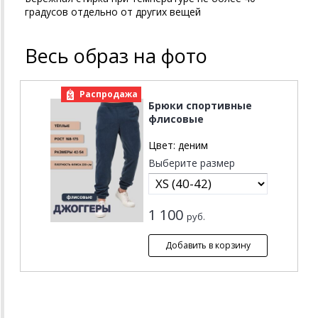
градусов отдельно от других вещей
Весь образ на фото
Распродажа
Брюки спортивные
флисовые
Цвет:
деним
Выберите размер
1 100
руб.