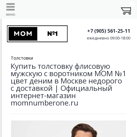
+7 (905) 561-25-11
ежедневно 09:00-18:00
Толстовки
Купить толстовку флисовую
мужскую с воротником MOM №1
цвет деним в Москве недорого
с доставкой | Официальный
интернет-магазин
momnumberone.ru