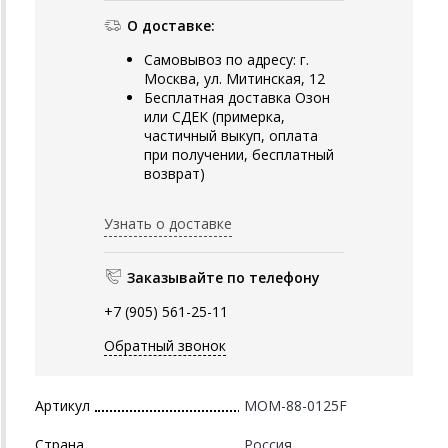
О доставке:
Самовывоз по адресу: г.
Москва, ул. Митинская, 12
Бесплатная доставка Озон
или СДЕК (примерка,
частичный выкуп, оплата
при получении, бесплатный
возврат)
Узнать о доставке
Заказывайте по телефону
+7 (905) 561-25-11
Обратный звонок
Артикул
MOM-88-0125F
Страна
Россия