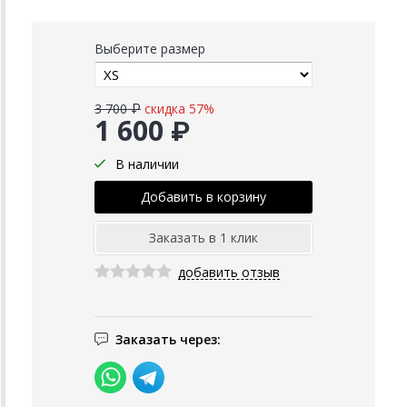
Выберите размер
3 700 ₽
скидка 57%
1 600 ₽
В наличии
добавить отзыв
Заказать через: