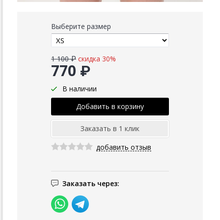
Выберите размер
1 100 ₽
скидка 30%
770 ₽
В наличии
добавить отзыв
Заказать через: