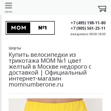
+7 (495) 198-11-80
+7 (905) 561-25-11
ежедневно 09:00-18:00
Шорты
Купить велосипедки из
трикотажа MOM №1 цвет
желтый в Москве недорого с
доставкой | Официальный
интернет-магазин
momnumberone.ru