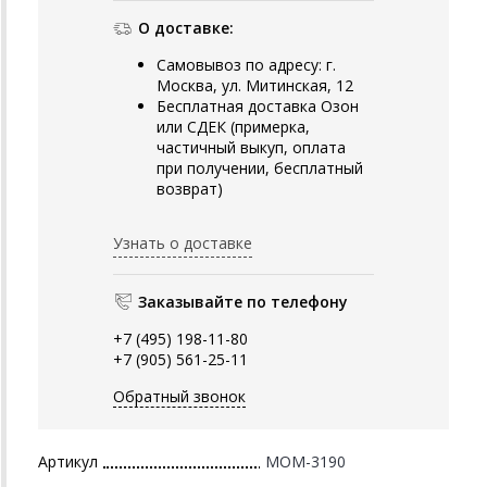
О доставке:
Самовывоз по адресу: г.
Москва, ул. Митинская, 12
Бесплатная доставка Озон
или СДЕК (примерка,
частичный выкуп, оплата
при получении, бесплатный
возврат)
Узнать о доставке
Заказывайте по телефону
+7 (495) 198-11-80
+7 (905) 561-25-11
Обратный звонок
Артикул
MOM-3190