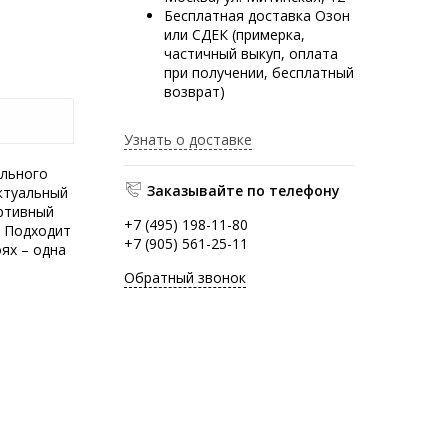
Бесплатная доставка Озон
или СДЕК (примерка,
частичный выкуп, оплата
при получении, бесплатный
возврат)
Узнать о доставке
ального
Заказывайте по телефону
ктуальный
ортивный
+7 (495) 198-11-80
. Подходит
+7 (905) 561-25-11
ях – одна
Обратный звонок