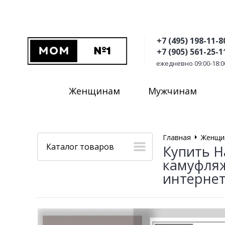
+7 (495) 198-11-8
+7 (905) 561-25-1
ежедневно 09:00-18:0
Женщинам
Мужчинам
Главная
Женщи
Каталог товаров
Купить Н
камуфляж
интернет