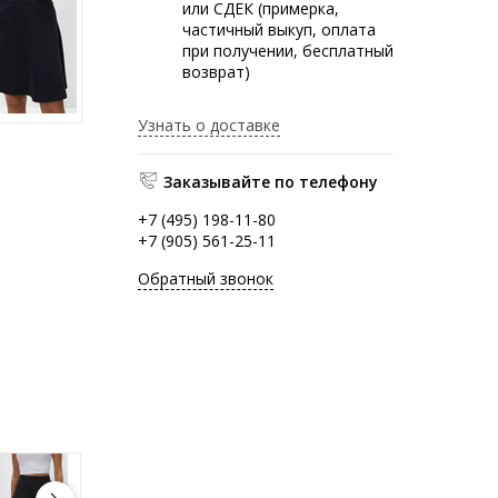
или СДЕК (примерка,
частичный выкуп, оплата
при получении, бесплатный
возврат)
Узнать о доставке
Заказывайте по телефону
+7 (495) 198-11-80
+7 (905) 561-25-11
Обратный звонок