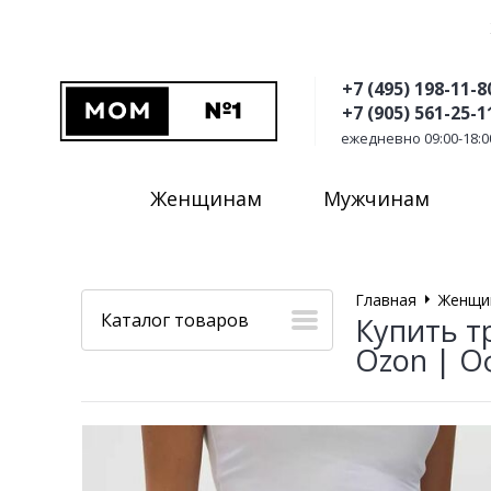
+7 (495) 198-11-8
+7 (905) 561-25-1
ежедневно 09:00-18:0
Женщинам
Мужчинам
Главная
Женщи
Каталог товаров
Купить т
Ozon | 