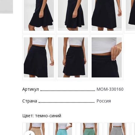
Артикул
MOM-330160
Страна
Россия
Цвет:
темно-синий