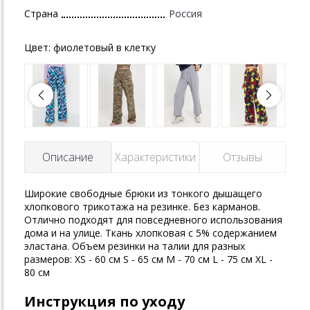
Страна
Россия
Цвет:
фиолетовый в клетку
Описание
Характеристики
Отзывы
Широкие свободные брюки из тонкого дышащего
хлопкового трикотажа на резинке. Без карманов.
Отлично подходят для повседневного использования
дома и на улице. Ткань хлопковая с 5% содержанием
эластана. Объем резинки на талии для разных
размеров: XS - 60 см S - 65 см M - 70 см L - 75 см XL -
80 см
Инструкция по уходу