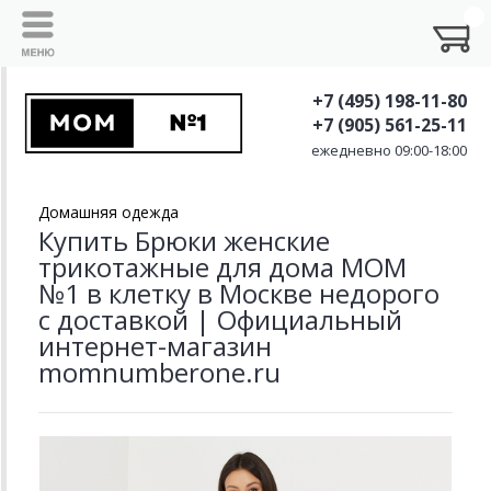
+7 (495) 198-11-80
+7 (905) 561-25-11
ежедневно 09:00-18:00
Домашняя одежда
Купить Брюки женские
трикотажные для дома MOM
№1 в клетку в Москве недорого
с доставкой | Официальный
интернет-магазин
momnumberone.ru