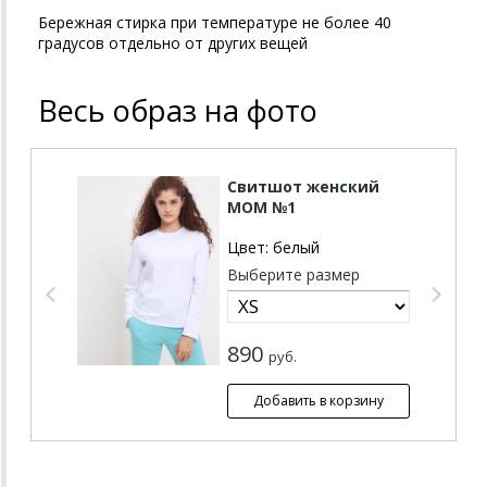
Бережная стирка при температуре не более 40
градусов отдельно от других вещей
Весь образ на фото
Свитшот женский
MOM №1
Цвет:
белый
Выберите размер
890
руб.