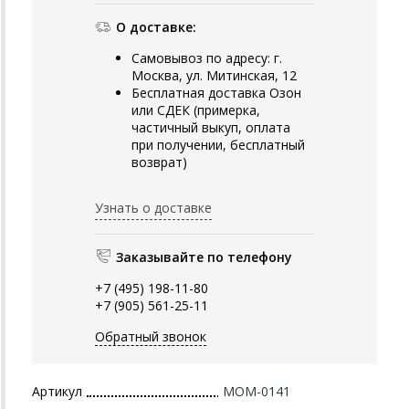
О доставке:
Самовывоз по адресу: г.
Москва, ул. Митинская, 12
Бесплатная доставка Озон
или СДЕК (примерка,
частичный выкуп, оплата
при получении, бесплатный
возврат)
Узнать о доставке
Заказывайте по телефону
+7 (495) 198-11-80
+7 (905) 561-25-11
Обратный звонок
Артикул
MOM-0141