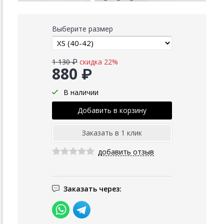
Выберите размер
1 130 ₽
скидка 22%
880 ₽
В наличии
добавить отзыв
Заказать через: