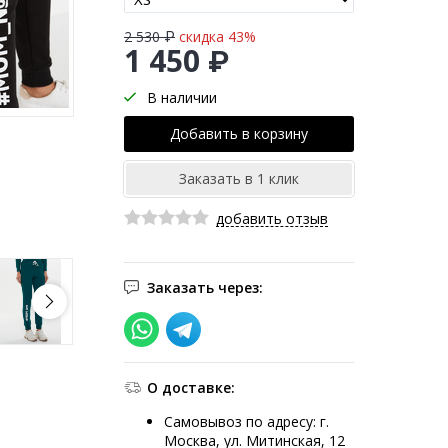
2 530 ₽
скидка 43%
1 450 ₽
В наличии
добавить отзыв
Заказать через:
О доставке:
Самовывоз по адресу: г.
Москва, ул. Митинская, 12