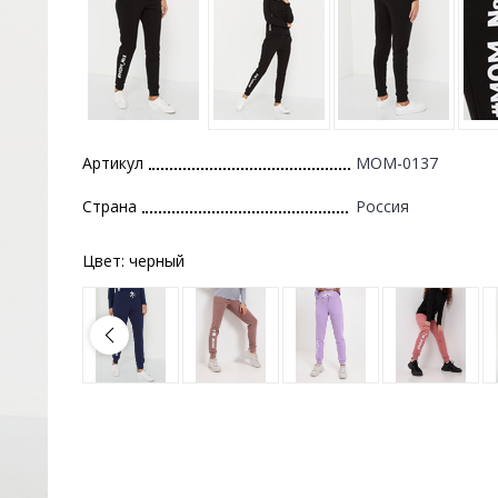
Артикул
MOM-0137
Страна
Россия
Цвет:
черный