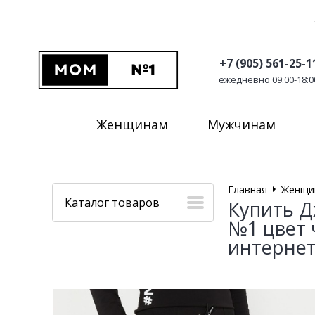
+7 (905) 561-25-1
ежедневно 09:00-18:0
Женщинам
Мужчинам
Главная
Женщи
Каталог товаров
Купить Д
№1 цвет 
интернет