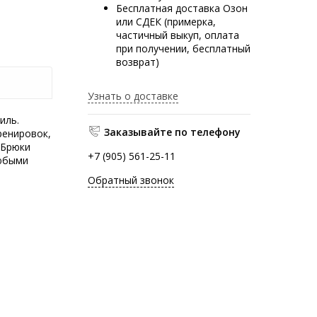
Бесплатная доставка Озон
или СДЕК (примерка,
частичный выкуп, оплата
при получении, бесплатный
возврат)
Узнать о доставке
иль.
Заказывайте по телефону
ренировок,
 Брюки
+7 (905) 561-25-11
любыми
Обратный звонок