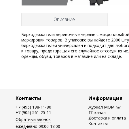
Описание
Биркодержатели веревочные черные с микропломбой 
маркировки товаров. В упаковке вы найдете 2000 шт
биркодержателей универсален и подходит для любог
к товару, предотвращая его случайное отсоединение
одежды, обуви, товаров в магазине или на складе.
Контакты
Информация
+7 (495) 198-11-80
Журнал MOM №1
+7 (905) 561-25-11
ТГ канал
Доставка и оплата
Обратный звонок
Контакты
ежедневно 09:00-18:00