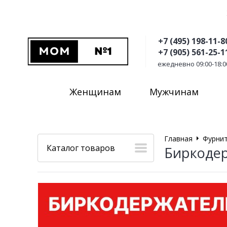
+7 (495) 198-11-8
+7 (905) 561-25-1
ежедневно 09:00-18:0
Женщинам
Мужчинам
Главная
Фурнит
Каталог товаров
Биркодер