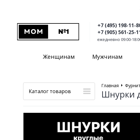
+7 (495) 198-11-8
+7 (905) 561-25-1
ежедневно 09:00-18:0
Женщинам
Мужчинам
Главная
Фурнит
Каталог товаров
Шнурки д