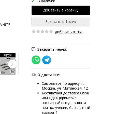
В наличии
WHITE
добавить отзыв
Заказать через:
О доставке:
Самовывоз по адресу: г.
Москва, ул. Митинская, 12
Бесплатная доставка Озон
или СДЕК (примерка,
частичный выкуп, оплата
при получении, бесплатный
возврат)