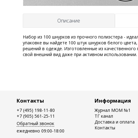
Описание
Набор из 100 шнурков из прочного полиэстера - иде
упаковке вы найдете 100 штук шнурков белого цвета,
решений в одежде. Изготовленные из качественного 
свой внешний вид даже при активном использовании.
Контакты
Информация
+7 (495) 198-11-80
Журнал MOM №1
+7 (905) 561-25-11
ТГ канал
Доставка и оплата
Обратный звонок
Контакты
ежедневно 09:00-18:00