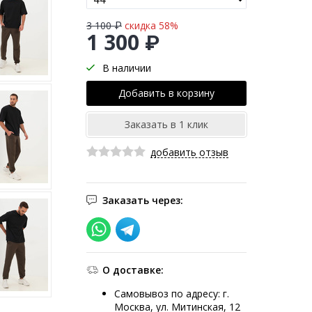
3 100 ₽
скидка 58%
1 300 ₽
В наличии
добавить отзыв
Заказать через:
О доставке:
Самовывоз по адресу: г.
Москва, ул. Митинская, 12