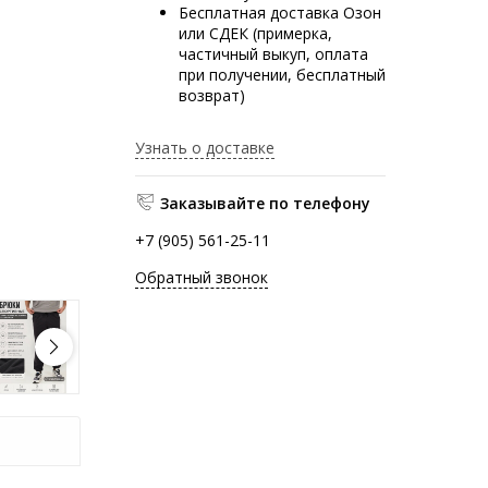
Бесплатная доставка Озон
или СДЕК (примерка,
частичный выкуп, оплата
при получении, бесплатный
возврат)
Узнать о доставке
Заказывайте по телефону
+7 (905) 561-25-11
Обратный звонок