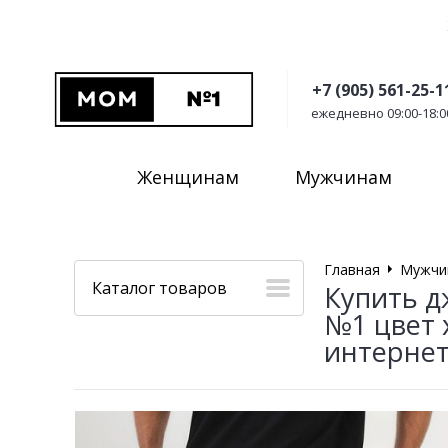
+7 (905) 561-25-1
ежедневно 09:00-18:0
Женщинам
Мужчинам
Главная
Мужчи
Каталог товаров
Купить д
№1 цвет 
интернет