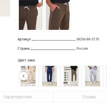
Артикул
MOM-88-3170
Страна
Россия
Цвет:
хаки
Характеристики
Отзывы