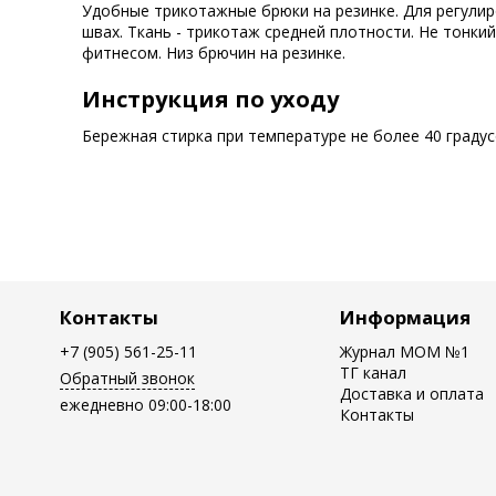
Удобные трикотажные брюки на резинке. Для регулир
швах. Ткань - трикотаж средней плотности. Не тонкий
фитнесом. Низ брючин на резинке.
Инструкция по уходу
Бережная стирка при температуре не более 40 граду
Контакты
Информация
+7 (905) 561-25-11
Журнал MOM №1
ТГ канал
Обратный звонок
Доставка и оплата
ежедневно 09:00-18:00
Контакты