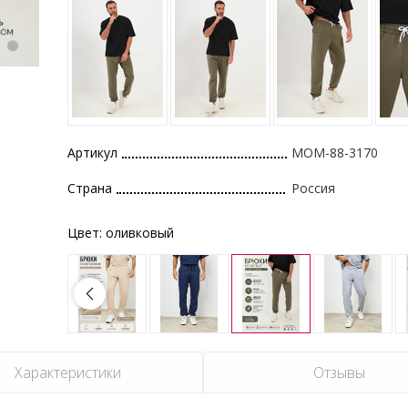
Артикул
MOM-88-3170
Страна
Россия
Цвет:
оливковый
Характеристики
Отзывы