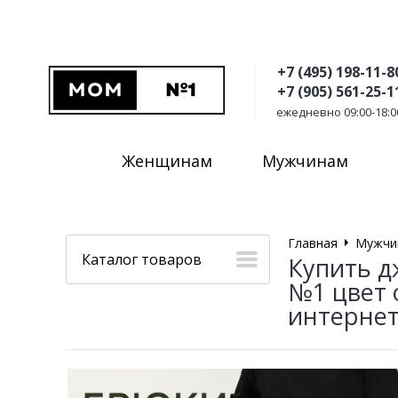
+7 (495) 198-11-8
+7 (905) 561-25-1
ежедневно 09:00-18:0
Женщинам
Мужчинам
Главная
Мужчи
Каталог товаров
Купить д
№1 цвет 
интернет