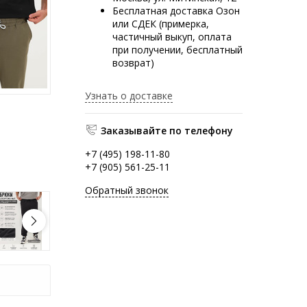
Бесплатная доставка Озон
или СДЕК (примерка,
частичный выкуп, оплата
при получении, бесплатный
возврат)
Узнать о доставке
Заказывайте по телефону
+7 (495) 198-11-80
+7 (905) 561-25-11
Обратный звонок