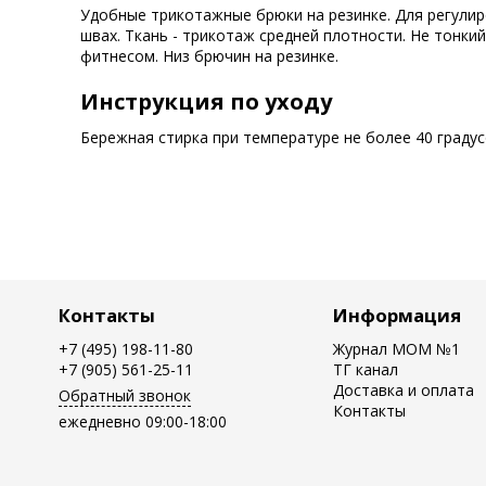
Удобные трикотажные брюки на резинке. Для регулир
швах. Ткань - трикотаж средней плотности. Не тонкий
фитнесом. Низ брючин на резинке.
Инструкция по уходу
Бережная стирка при температуре не более 40 граду
Контакты
Информация
+7 (495) 198-11-80
Журнал MOM №1
+7 (905) 561-25-11
ТГ канал
Доставка и оплата
Обратный звонок
Контакты
ежедневно 09:00-18:00