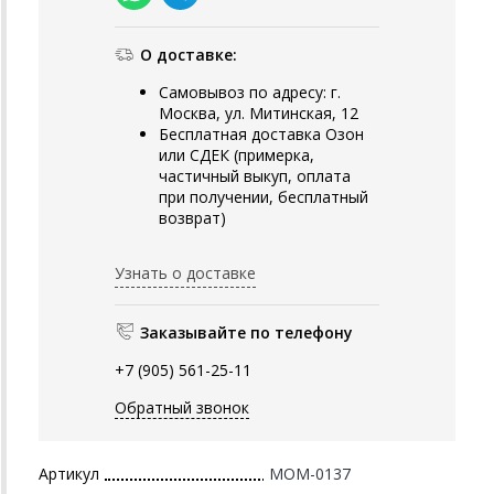
О доставке:
Самовывоз по адресу: г.
Москва, ул. Митинская, 12
Бесплатная доставка Озон
или СДЕК (примерка,
частичный выкуп, оплата
при получении, бесплатный
возврат)
Узнать о доставке
Заказывайте по телефону
+7 (905) 561-25-11
Обратный звонок
Артикул
MOM-0137