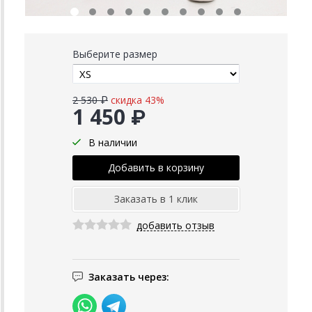
Выберите размер
2 530 ₽
скидка 43%
1 450 ₽
В наличии
добавить отзыв
Заказать через: