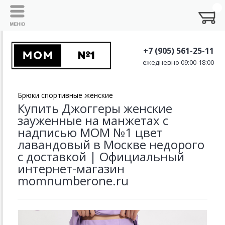
+7 (905) 561-25-11
ежедневно 09:00-18:00
Брюки спортивные женские
Купить Джоггеры женские
зауженные на манжетах с
надписью MOM №1 цвет
лавандовый в Москве недорого
с доставкой | Официальный
интернет-магазин
momnumberone.ru