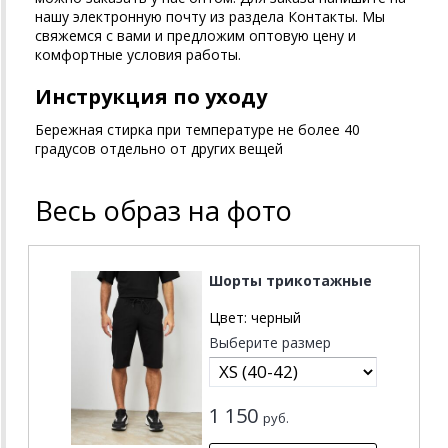
нашу электронную почту из раздела Контакты. Мы
свяжемся с вами и предложим оптовую цену и
комфортные условия работы.
Инструкция по уходу
Бережная стирка при температуре не более 40
градусов отдельно от других вещей
Весь образ на фото
Шорты трикотажные
Цвет:
черный
Выберите размер
1 150
руб.