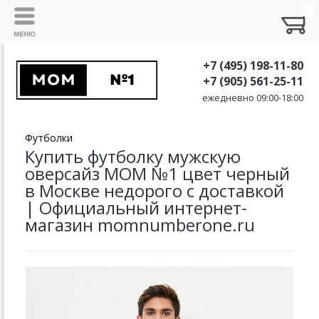
+7 (495) 198-11-80
+7 (905) 561-25-11
ежедневно 09:00-18:00
Футболки
Купить футболку мужскую
оверсайз MOM №1 цвет черный
в Москве недорого с доставкой
| Официальный интернет-
магазин momnumberone.ru