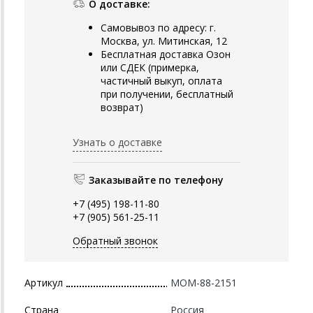
О доставке:
Самовывоз по адресу: г.
Москва, ул. Митинская, 12
Бесплатная доставка Озон
или СДЕК (примерка,
частичный выкуп, оплата
при получении, бесплатный
возврат)
Узнать о доставке
Заказывайте по телефону
+7 (495) 198-11-80
+7 (905) 561-25-11
Обратный звонок
Артикул
MOM-88-2151
Страна
Россия