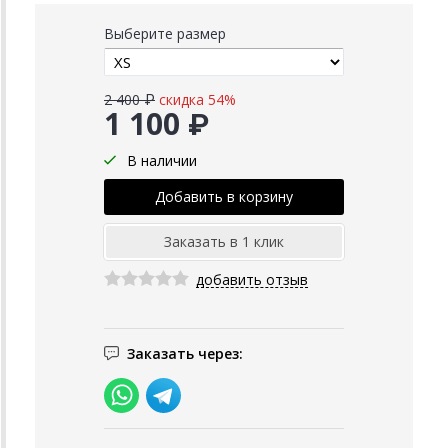
Выберите размер
2 400 ₽
скидка 54%
1 100 ₽
В наличии
добавить отзыв
Заказать через: