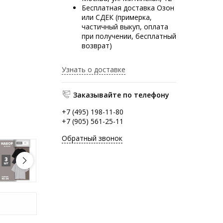
Бесплатная доставка Озон
или СДЕК (примерка,
частичный выкуп, оплата
при получении, бесплатный
возврат)
Узнать о доставке
Заказывайте по телефону
+7 (495) 198-11-80
+7 (905) 561-25-11
Обратный звонок