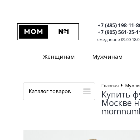
+7 (495) 198-11-8
+7 (905) 561-25-1
ежедневно 09:00-18:0
Женщинам
Мужчинам
Главная
Мужчи
Каталог товаров
Купить ф
Москве н
momnumb