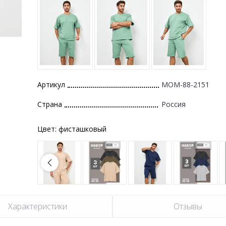
Артикул
MOM-88-2151
Страна
Россия
Цвет:
фисташковый
Характеристики
Отзывы