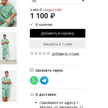
2 400 ₽
скидка 54%
1 100 ₽
В наличии
добавить отзыв
Заказать через:
О доставке:
Самовывоз по адресу: г.
Москва, ул. Митинская, 12