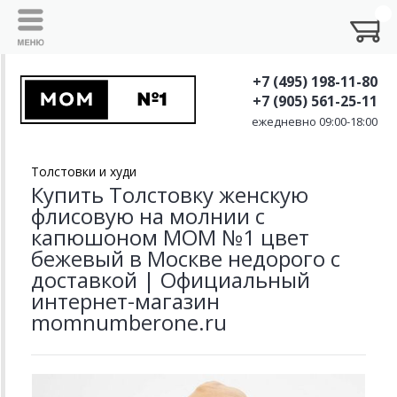
+7 (495) 198-11-80
+7 (905) 561-25-11
ежедневно 09:00-18:00
Толстовки и худи
Купить Толстовку женскую
флисовую на молнии с
капюшоном MOM №1 цвет
бежевый в Москве недорого с
доставкой | Официальный
интернет-магазин
momnumberone.ru