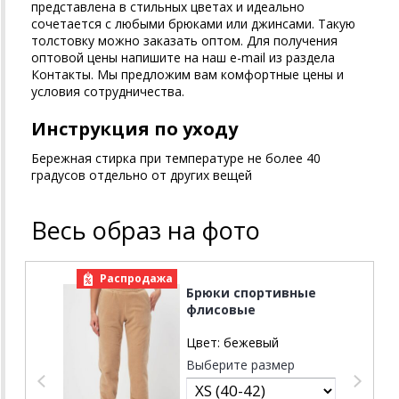
представлена в стильных цветах и идеально
сочетается с любыми брюками или джинсами. Такую
толстовку можно заказать оптом. Для получения
оптовой цены напишите на наш e-mail из раздела
Контакты. Мы предложим вам комфортные цены и
условия сотрудничества.
Инструкция по уходу
Бережная стирка при температуре не более 40
градусов отдельно от других вещей
Весь образ на фото
Распродажа
Брюки спортивные
флисовые
Цвет:
бежевый
Выберите размер