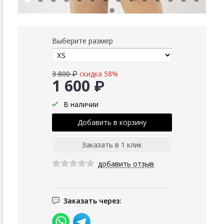
Выберите размер
3 800 ₽
скидка 58%
1 600 ₽
В наличии
добавить отзыв
Заказать через: