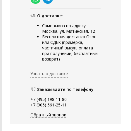
О доставке:
Самовывоз по адресу: г.
Москва, ул. Митинская, 12
Бесплатная доставка Озон
или СДЕК (примерка,
частичный выкуп, оплата
при получении, бесплатный
возврат)
Узнать о доставке
Заказывайте по телефону
+7 (495) 198-11-80
+7 (905) 561-25-11
Обратный звонок