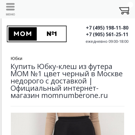
+7 (495) 198-11-80
+7 (905) 561-25-11
ежедневно 09:00-18:00
Юбки
Купить Юбку-клеш из футера
MOM №1 цвет черный в Москве
недорого с доставкой |
Официальный интернет-
магазин momnumberone.ru