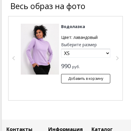
Весь образ на фото
Водолазка
Цвет:
лавандовый
Выберите размер
990
руб.
Контакты
Информация
Каталог