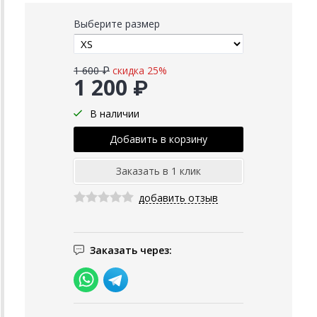
Выберите размер
1 600 ₽
скидка 25%
1 200 ₽
В наличии
добавить отзыв
Заказать через: