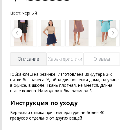
Цвет:
черный
Описание
Характеристики
Отзывы
Юбка-клеш на резинке. Изготовлена из футера 3-х
нитки без начеса. Удобна для ношения дома, на улице,
в офисе, в школе. Ткань плотная, не мнется. Длина
выше колена. На модели юбка размера S.
Инструкция по уходу
Бережная стирка при температуре не более 40
градусов отдельно от других вещей