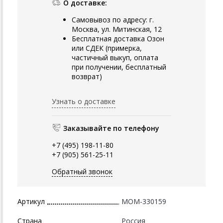
О доставке:
Самовывоз по адресу: г.
Москва, ул. Митинская, 12
Бесплатная доставка Озон
или СДЕК (примерка,
частичный выкуп, оплата
при получении, бесплатный
возврат)
Узнать о доставке
Заказывайте по телефону
+7 (495) 198-11-80
+7 (905) 561-25-11
Обратный звонок
Артикул
MOM-330159
Страна
Россия