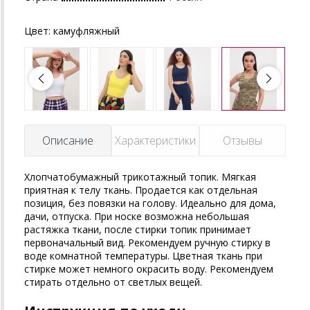
Цвет:
камуфляжный
Описание
Характеристики
Отзывы
Хлопчатобумажный трикотажный топик. Мягкая
приятная к телу ткань. Продается как отдельная
позиция, без повязки на голову. Идеально для дома,
дачи, отпуска. При носке возможна небольшая
растяжка ткани, после стирки топик принимает
первоначальный вид. Рекомендуем ручную стирку в
воде комнатной температуры. Цветная ткань при
стирке может немного окрасить воду. Рекомендуем
стирать отдельно от светлых вещей.