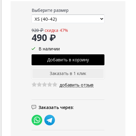
Выберите размер
920 ₽
скидка 47%
490 ₽
В наличии
добавить отзыв
Заказать через: