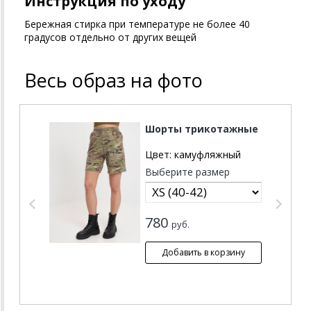
Инструкция по уходу
Бережная стирка при температуре не более 40
градусов отдельно от других вещей
Весь образ на фото
Шорты трикотажные
Цвет:
камуфляжный
Выберите размер
780
руб.