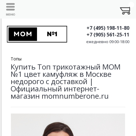
+7 (495) 198-11-80
+7 (905) 561-25-11
ежедневно 09:00-18:00
Топы
Купить Топ трикотажный MOM
№1 цвет камуфляж в Москве
недорого с доставкой |
Официальный интернет-
магазин momnumberone.ru