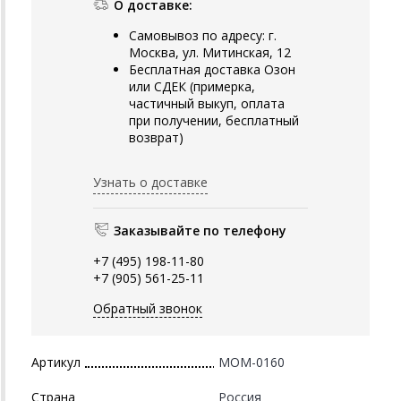
О доставке:
Самовывоз по адресу: г.
Москва, ул. Митинская, 12
Бесплатная доставка Озон
или СДЕК (примерка,
частичный выкуп, оплата
при получении, бесплатный
возврат)
Узнать о доставке
Заказывайте по телефону
+7 (495) 198-11-80
+7 (905) 561-25-11
Обратный звонок
Артикул
MOM-0160
Страна
Россия